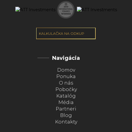
KALKULAČKA NA ODKUP
Navigácia
Domov
Ponuka
O nás
Pobočky
Katalóg
Média
Partneri
Blog
Kontakty