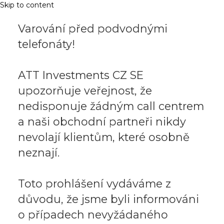
Skip to content
Varování před podvodnými
telefonáty!
ATT Investments CZ SE
upozorňuje veřejnost, že
nedisponuje žádným call centrem
a naši obchodní partneři nikdy
nevolají klientům, které osobně
neznají.
Toto prohlášení vydáváme z
důvodu, že jsme byli informováni
o případech nevyžádaného