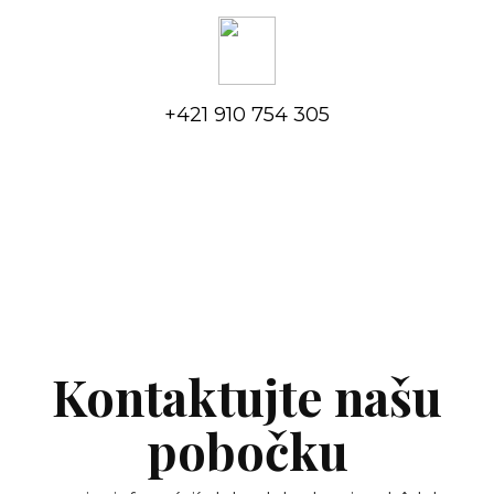
+421 910 754 305
Kontaktujte našu
pobočku