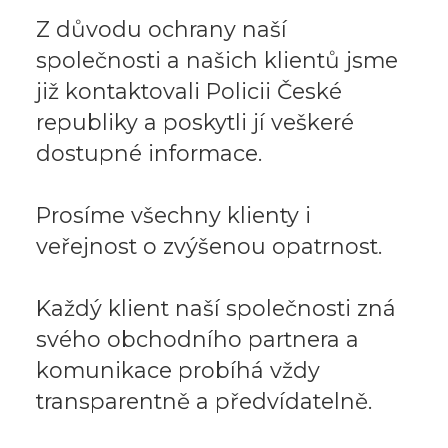
Z důvodu ochrany naší
společnosti a našich klientů jsme
již kontaktovali Policii České
republiky a poskytli jí veškeré
dostupné informace.
Prosíme všechny klienty i
veřejnost o zvýšenou opatrnost.
Každý klient naší společnosti zná
svého obchodního partnera a
komunikace probíhá vždy
transparentně a předvídatelně.