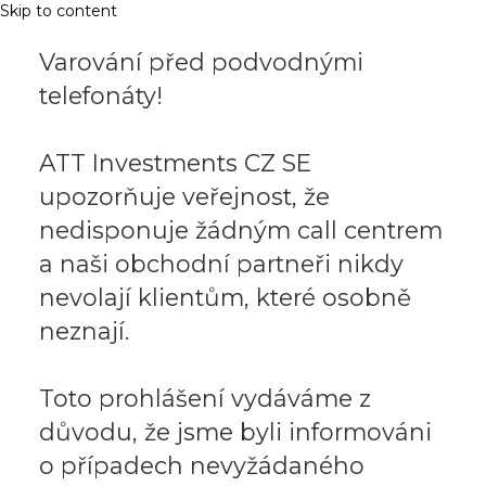
Skip to content
Varování před podvodnými
telefonáty!
ATT Investments CZ SE
upozorňuje veřejnost, že
nedisponuje žádným call centrem
a naši obchodní partneři nikdy
nevolají klientům, které osobně
neznají.
Toto prohlášení vydáváme z
důvodu, že jsme byli informováni
o případech nevyžádaného