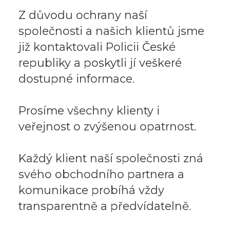
Z důvodu ochrany naší
společnosti a našich klientů jsme
již kontaktovali Policii České
republiky a poskytli jí veškeré
dostupné informace.
Prosíme všechny klienty i
veřejnost o zvýšenou opatrnost.
Každý klient naší společnosti zná
svého obchodního partnera a
komunikace probíhá vždy
transparentně a předvídatelně.