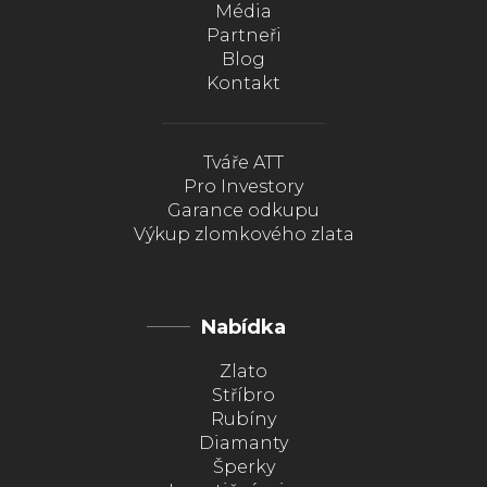
Média
Partneři
Blog
Kontakt
Tváře ATT
Pro Investory
Garance odkupu
Výkup zlomkového zlata
Nabídka
Zlato
Stříbro
Rubíny
Diamanty
Šperky