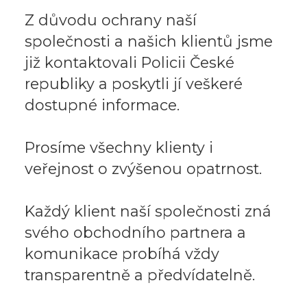
Z důvodu ochrany naší
společnosti a našich klientů jsme
již kontaktovali Policii České
republiky a poskytli jí veškeré
dostupné informace.
Prosíme všechny klienty i
veřejnost o zvýšenou opatrnost.
Každý klient naší společnosti zná
svého obchodního partnera a
komunikace probíhá vždy
transparentně a předvídatelně.