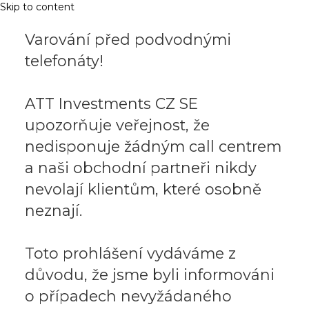
Skip to content
Varování před podvodnými
telefonáty!
ATT Investments CZ SE
upozorňuje veřejnost, že
nedisponuje žádným call centrem
a naši obchodní partneři nikdy
nevolají klientům, které osobně
neznají.
Toto prohlášení vydáváme z
důvodu, že jsme byli informováni
o případech nevyžádaného