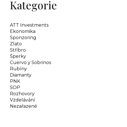
Kategorie
ATT Investments
Ekonomika
Sponzoring
Zlato
Stříbro
Šperky
Cuervo y Sobrinos
Rubíny
Diamanty
PNK
SOP
Rozhovory
Vzdelávání
Nezařazené