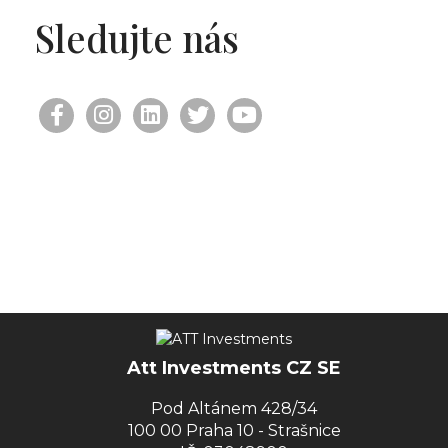
Sledujte nás
Att Investments CZ SE
Pod Altánem 428/34
100 00 Praha 10 - Strašnice