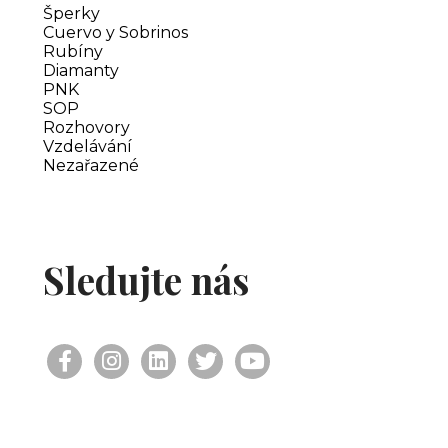
Šperky
Cuervo y Sobrinos
Rubíny
Diamanty
PNK
SOP
Rozhovory
Vzdelávání
Nezařazené
Sledujte nás