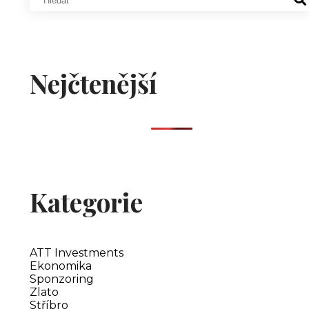
Nejčtenější
Kategorie
ATT Investments
Ekonomika
Sponzoring
Zlato
Stříbro