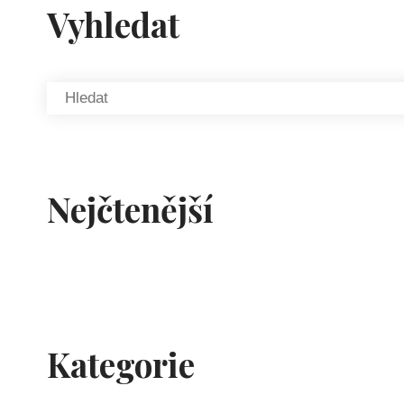
Vyhledat
Nejčtenější
Kategorie