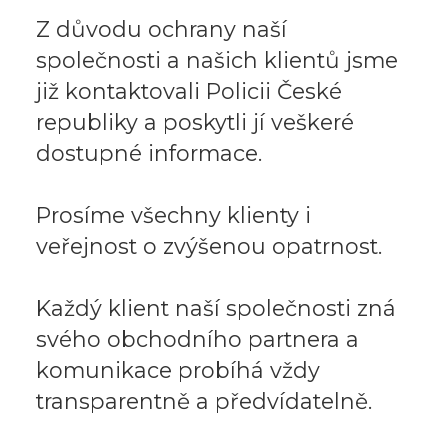
Z důvodu ochrany naší
společnosti a našich klientů jsme
již kontaktovali Policii České
republiky a poskytli jí veškeré
dostupné informace.
Prosíme všechny klienty i
veřejnost o zvýšenou opatrnost.
Každý klient naší společnosti zná
svého obchodního partnera a
komunikace probíhá vždy
transparentně a předvídatelně.