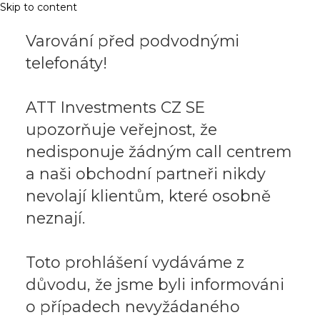
Skip to content
Varování před podvodnými
telefonáty!
ATT Investments CZ SE
upozorňuje veřejnost, že
nedisponuje žádným call centrem
a naši obchodní partneři nikdy
nevolají klientům, které osobně
neznají.
Toto prohlášení vydáváme z
důvodu, že jsme byli informováni
o případech nevyžádaného