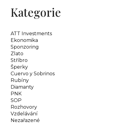
Kategorie
ATT Investments
Ekonomika
Sponzoring
Zlato
Stříbro
Šperky
Cuervo y Sobrinos
Rubíny
Diamanty
PNK
SOP
Rozhovory
Vzdelávání
Nezařazené