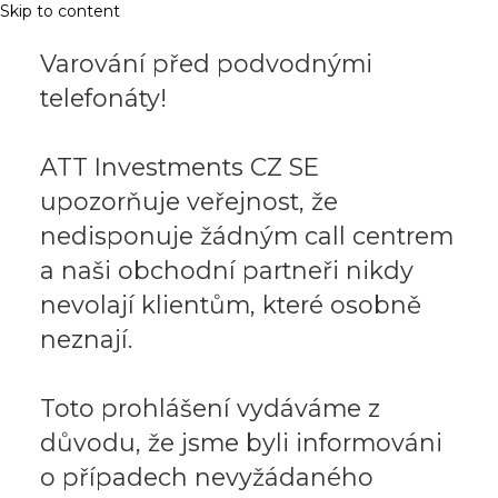
Skip to content
Varování před podvodnými
telefonáty!
ATT Investments CZ SE
upozorňuje veřejnost, že
nedisponuje žádným call centrem
a naši obchodní partneři nikdy
nevolají klientům, které osobně
neznají.
Toto prohlášení vydáváme z
důvodu, že jsme byli informováni
o případech nevyžádaného