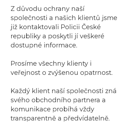
Z důvodu ochrany naší
společnosti a našich klientů jsme
již kontaktovali Policii České
republiky a poskytli jí veškeré
dostupné informace.
Prosíme všechny klienty i
veřejnost o zvýšenou opatrnost.
Každý klient naší společnosti zná
svého obchodního partnera a
komunikace probíhá vždy
transparentně a předvídatelně.