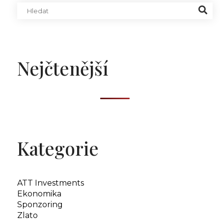
Nejčtenější
Kategorie
ATT Investments
Ekonomika
Sponzoring
Zlato