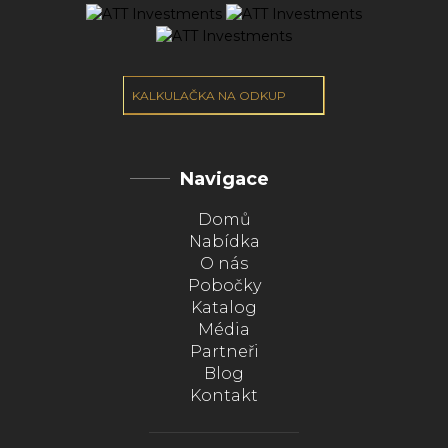
KALKULAČKA NA ODKUP
Navigace
Domů
Nabídka
O nás
Pobočky
Katalog
Média
Partneři
Blog
Kontakt