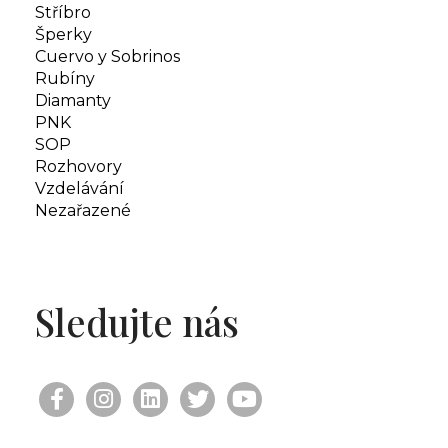
Stříbro
Šperky
Cuervo y Sobrinos
Rubíny
Diamanty
PNK
SOP
Rozhovory
Vzdelávání
Nezařazené
Sledujte nás