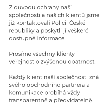
Z důvodu ochrany naší
společnosti a našich klientů jsme
již kontaktovali Policii České
republiky a poskytli jí veškeré
dostupné informace.
Prosíme všechny klienty i
veřejnost o zvýšenou opatrnost.
Každý klient naší společnosti zná
svého obchodního partnera a
komunikace probíhá vždy
transparentně a předvídatelně.