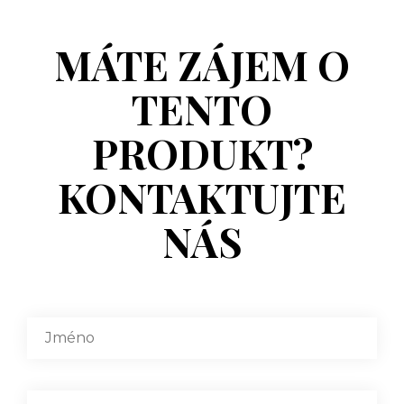
MÁTE ZÁJEM O
TENTO
PRODUKT?
KONTAKTUJTE
NÁS