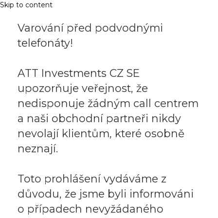
Skip to content
Varování před podvodnými
telefonáty!
ATT Investments CZ SE
upozorňuje veřejnost, že
nedisponuje žádným call centrem
a naši obchodní partneři nikdy
nevolají klientům, které osobně
neznají.
Toto prohlášení vydáváme z
důvodu, že jsme byli informováni
o případech nevyžádaného