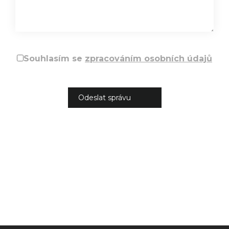
Souhlasím se
zpracováním osobních údajů