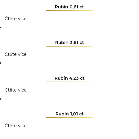
Rubín 0,61 ct
Čtěte více
Rubín 3,61 ct
Čtěte více
Rubín 4,23 ct
Čtěte více
Rubín 1,01 ct
Čtěte více