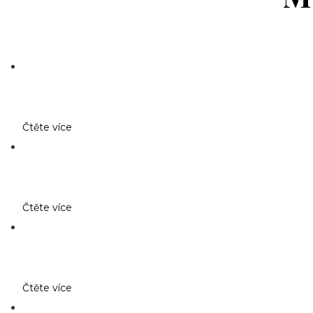
Čtěte více
Čtěte více
Čtěte více