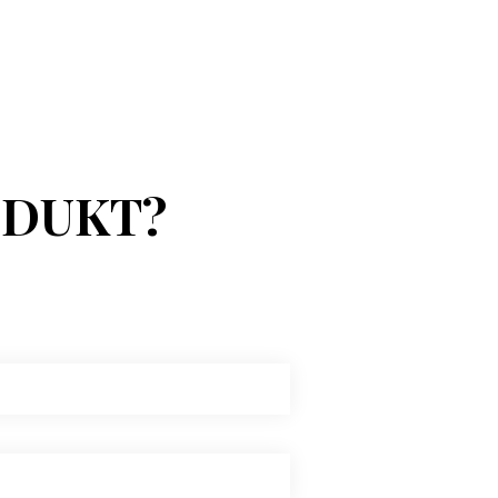
ODUKT?