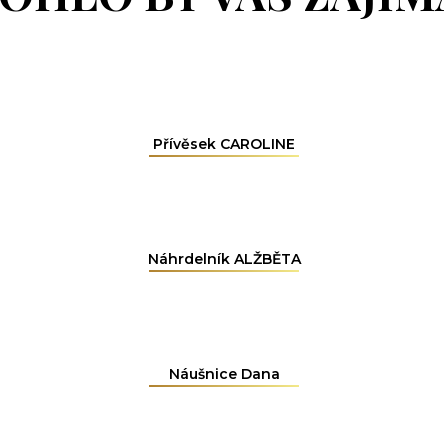
Přívěsek CAROLINE
Náhrdelník ALŽBĚTA
Náušnice Dana