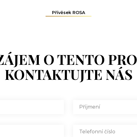
Přívěsek ROSA
ZÁJEM O TENTO PR
KONTAKTUJTE NÁS