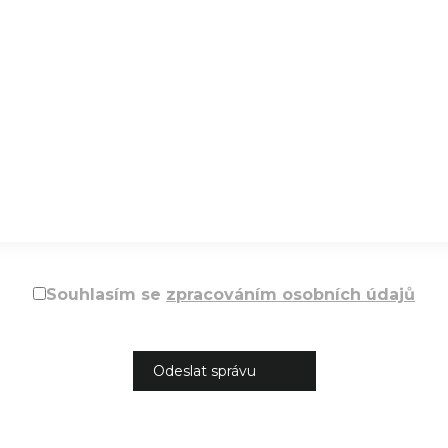
Souhlasím se
zpracováním osobních údajů