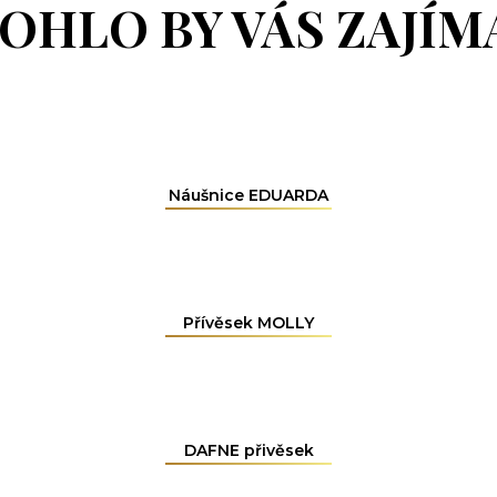
OHLO BY VÁS ZAJÍM
Náušnice EDUARDA
Přívěsek MOLLY
DAFNE přivěsek