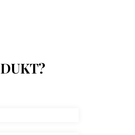
ODUKT?