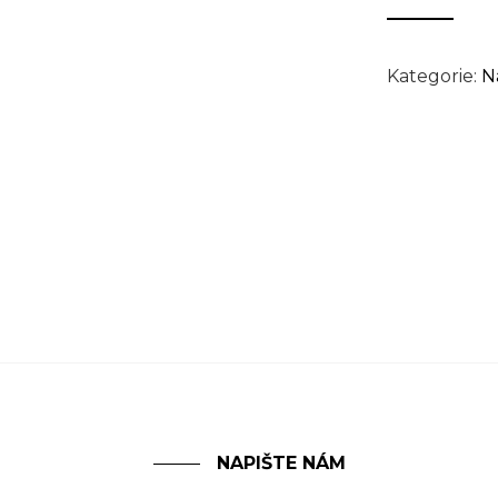
Kategorie:
N
NAPIŠTE NÁM