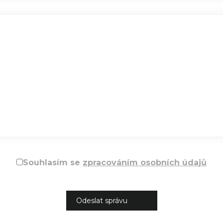
Souhlasím se
zpracováním osobních údajů