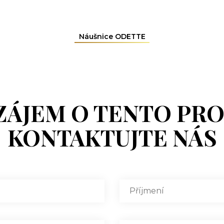
Náušnice ODETTE
ZÁJEM O TENTO PR
KONTAKTUJTE NÁS