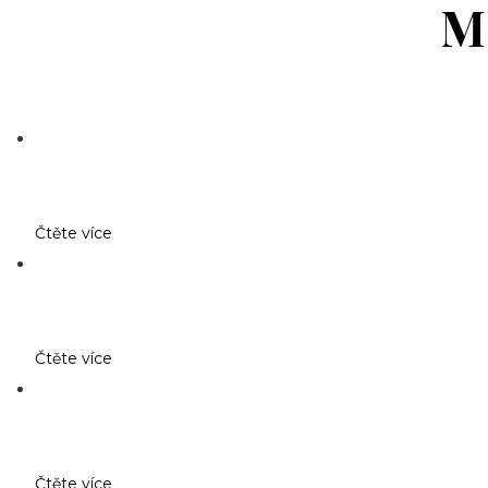
M
Čtěte více
Čtěte více
Čtěte více