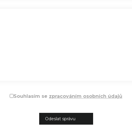
Souhlasím se
zpracováním osobních údajů