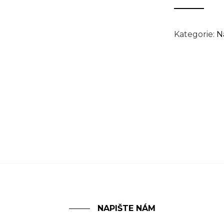
Kategorie:
N
NAPIŠTE NÁM