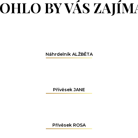
OHLO BY VÁS ZAJÍM
Náhrdelník ALŽBĚTA
Přívěsek JANE
Přívěsek ROSA