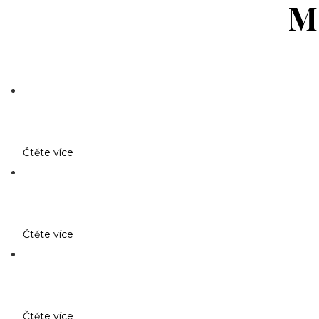
M
Čtěte více
Čtěte více
Čtěte více