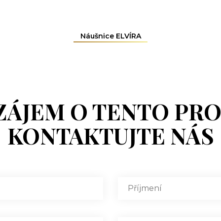
Náušnice ELVÍRA
ZÁJEM O TENTO PR
KONTAKTUJTE NÁS