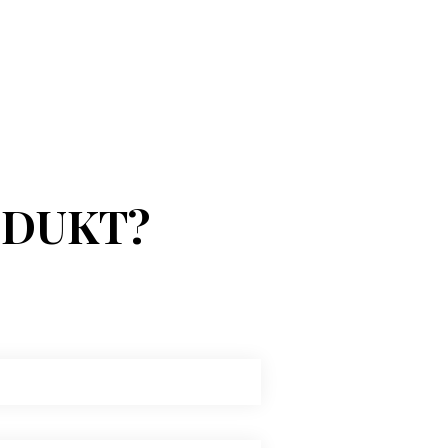
ODUKT?