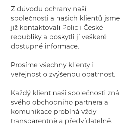
Z důvodu ochrany naší
společnosti a našich klientů jsme
již kontaktovali Policii České
republiky a poskytli jí veškeré
dostupné informace.
Prosíme všechny klienty i
veřejnost o zvýšenou opatrnost.
Každý klient naší společnosti zná
svého obchodního partnera a
komunikace probíhá vždy
transparentně a předvídatelně.