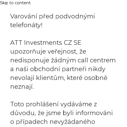
Skip to content
Varování před podvodnými
telefonáty!
ATT Investments CZ SE
upozorňuje veřejnost, že
nedisponuje žádným call centrem
a naši obchodní partneři nikdy
nevolají klientům, které osobně
neznají.
Toto prohlášení vydáváme z
důvodu, že jsme byli informováni
o případech nevyžádaného