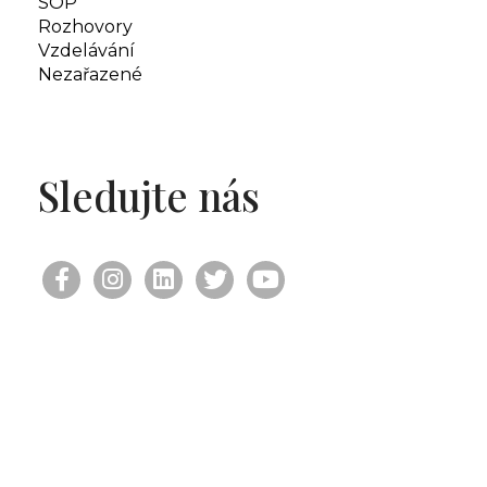
SOP
Rozhovory
Vzdelávání
Nezařazené
Sledujte nás