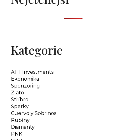
Kategorie
ATT Investments
Ekonomika
Sponzoring
Zlato
Stříbro
Šperky
Cuervo y Sobrinos
Rubíny
Diamanty
PNK