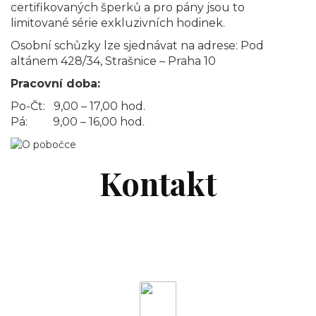
certifikovaných šperků a pro pány jsou to
limitované série exkluzivních hodinek.
Osobní schůzky lze sjednávat na adrese: Pod
altánem 428/34, Strašnice – Praha 10
Pracovní doba:
Po-Čt: 9,00 – 17,00 hod.
Pá: 9,00 – 16,00 hod.
Kontakt