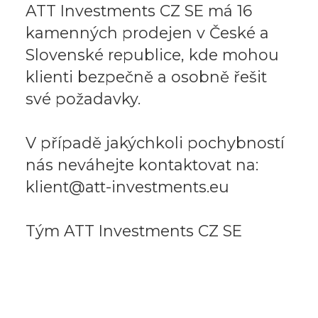
ATT Investments CZ SE má 16
kamenných prodejen v České a
Slovenské republice, kde mohou
klienti bezpečně a osobně řešit
své požadavky.
V případě jakýchkoli pochybností
nás neváhejte kontaktovat na:
klient@att-investments.eu
Tým ATT Investments CZ SE