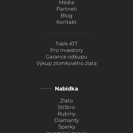
Média
Partneři
Blog
Kontakt
Tváře ATT
Pro Investory
Garance odkupu
Výkup zlomkového zlata
Nabídka
Zlato
Stříbro
Rubíny
Diamanty
Šperky