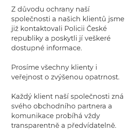
Z důvodu ochrany naší
společnosti a našich klientů jsme
již kontaktovali Policii České
republiky a poskytli jí veškeré
dostupné informace.
Prosíme všechny klienty i
veřejnost o zvýšenou opatrnost.
Každý klient naší společnosti zná
svého obchodního partnera a
komunikace probíhá vždy
transparentně a předvídatelně.