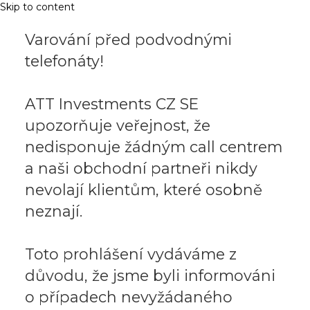
Skip to content
Varování před podvodnými
telefonáty!
ATT Investments CZ SE
upozorňuje veřejnost, že
nedisponuje žádným call centrem
a naši obchodní partneři nikdy
nevolají klientům, které osobně
neznají.
Toto prohlášení vydáváme z
důvodu, že jsme byli informováni
o případech nevyžádaného