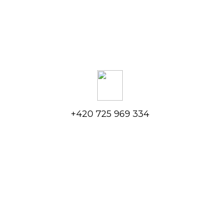
+420 725 969 334