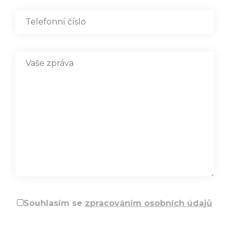
Souhlasím se
zpracováním osobních údajů