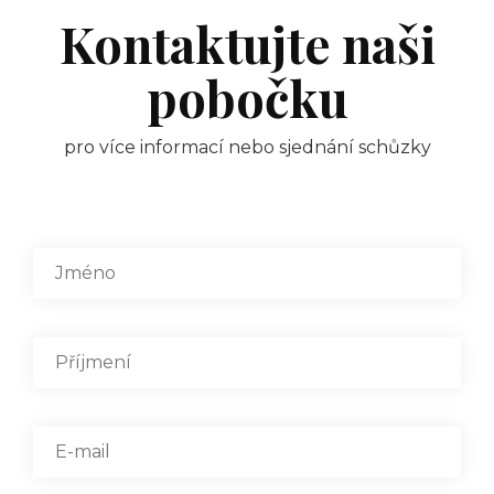
Kontaktujte naši
pobočku
pro více informací nebo sjednání schůzky