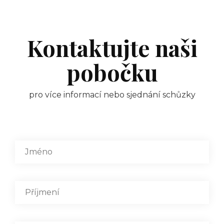
Kontaktujte naši
pobočku
pro více informací nebo sjednání schůzky