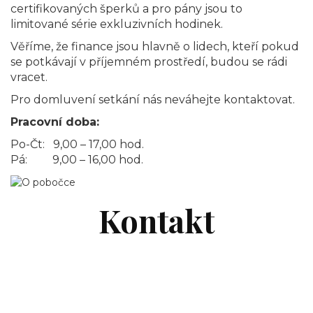
certifikovaných šperků a pro pány jsou to
limitované série exkluzivních hodinek.
Věříme, že finance jsou hlavně o lidech, kteří pokud
se potkávají v příjemném prostředí, budou se rádi
vracet.
Pro domluvení setkání nás neváhejte kontaktovat.
Pracovní doba:
Po-Čt: 9,00 – 17,00 hod.
Pá: 9,00 – 16,00 hod.
Kontakt