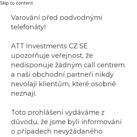
Skip to content
Varování před podvodnými
telefonáty!
ATT Investments CZ SE
upozorňuje veřejnost, že
nedisponuje žádným call centrem
a naši obchodní partneři nikdy
nevolají klientům, které osobně
neznají.
Toto prohlášení vydáváme z
důvodu, že jsme byli informováni
o případech nevyžádaného