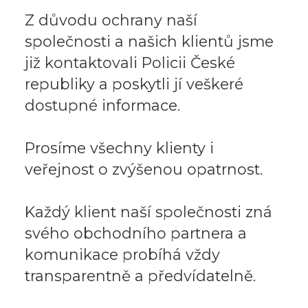
Z důvodu ochrany naší
společnosti a našich klientů jsme
již kontaktovali Policii České
republiky a poskytli jí veškeré
dostupné informace.
Prosíme všechny klienty i
veřejnost o zvýšenou opatrnost.
Každý klient naší společnosti zná
svého obchodního partnera a
komunikace probíhá vždy
transparentně a předvídatelně.