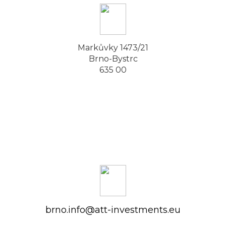
Markůvky 1473/21
Brno-Bystrc
635 00
brno.info@att-investments.eu