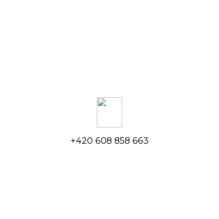
+420 608 858 663