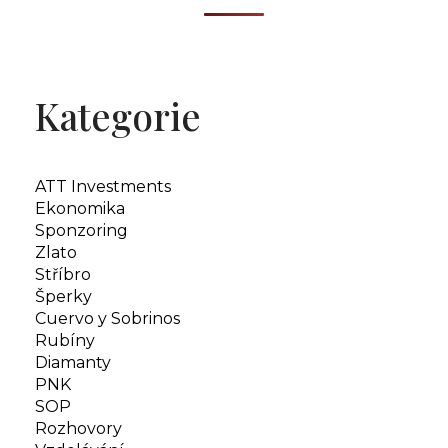
Kategorie
ATT Investments
Ekonomika
Sponzoring
Zlato
Stříbro
Šperky
Cuervo y Sobrinos
Rubíny
Diamanty
PNK
SOP
Rozhovory