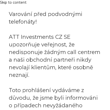
Skip to content
Varování před podvodnými
telefonáty!
ATT Investments CZ SE
upozorňuje veřejnost, že
nedisponuje žádným call centrem
a naši obchodní partneři nikdy
nevolají klientům, které osobně
neznají.
Toto prohlášení vydáváme z
důvodu, že jsme byli informováni
o případech nevyžádaného