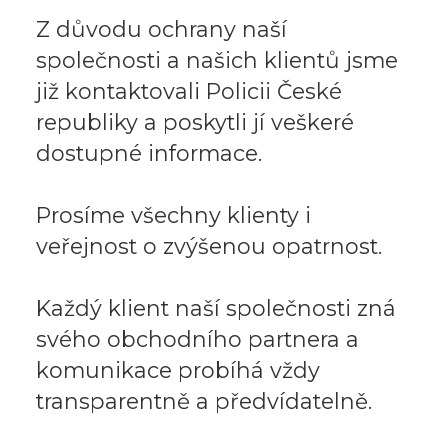
Z důvodu ochrany naší
společnosti a našich klientů jsme
již kontaktovali Policii České
republiky a poskytli jí veškeré
dostupné informace.
Prosíme všechny klienty i
veřejnost o zvýšenou opatrnost.
Každý klient naší společnosti zná
svého obchodního partnera a
komunikace probíhá vždy
transparentně a předvídatelně.