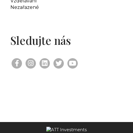
Vzdelávání
Nezařazené
Sledujte nás