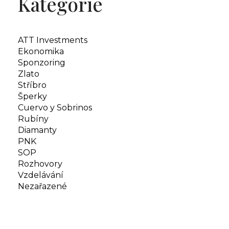
Kategorie
ATT Investments
Ekonomika
Sponzoring
Zlato
Stříbro
Šperky
Cuervo y Sobrinos
Rubíny
Diamanty
PNK
SOP
Rozhovory
Vzdelávání
Nezařazené