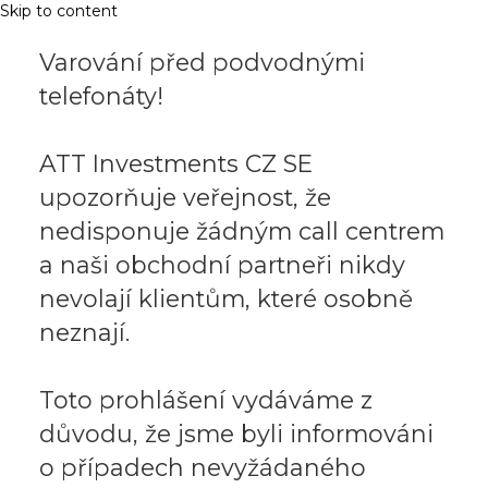
Skip to content
Varování před podvodnými
telefonáty!
ATT Investments CZ SE
upozorňuje veřejnost, že
nedisponuje žádným call centrem
a naši obchodní partneři nikdy
nevolají klientům, které osobně
neznají.
Toto prohlášení vydáváme z
důvodu, že jsme byli informováni
o případech nevyžádaného