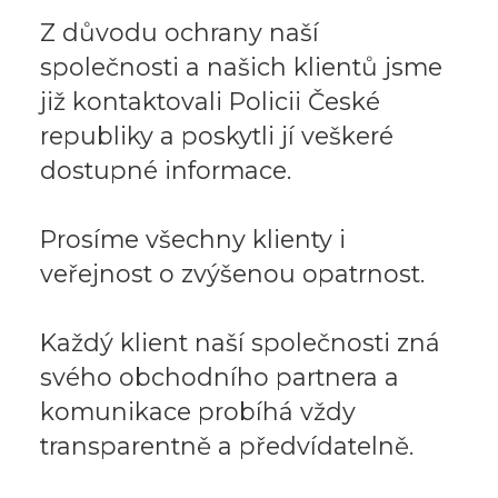
Z důvodu ochrany naší
společnosti a našich klientů jsme
již kontaktovali Policii České
republiky a poskytli jí veškeré
dostupné informace.
Prosíme všechny klienty i
veřejnost o zvýšenou opatrnost.
Každý klient naší společnosti zná
svého obchodního partnera a
komunikace probíhá vždy
transparentně a předvídatelně.