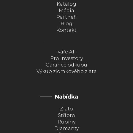
Katalog
Média
Partneři
Blog
Kontakt
Tváře ATT
Pro Investory
Garance odkupu
Výkup zlomkového zlata
Nabídka
Zlato
Stříbro
Rubíny
Diamanty