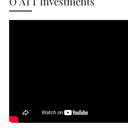
O ATT Investments