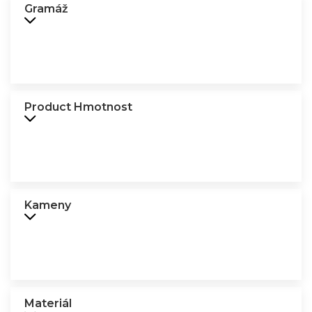
Gramáž
Product Hmotnost
Kameny
Materiál