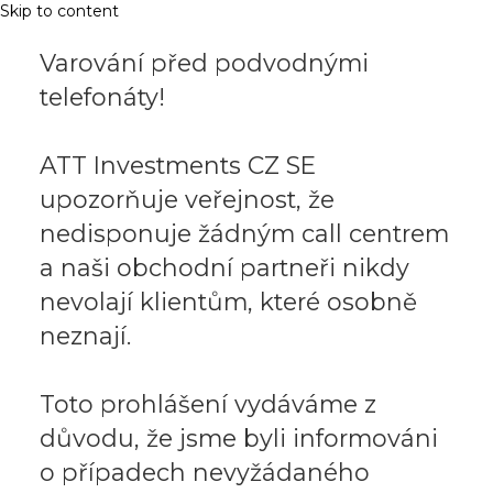
Skip to content
Varování před podvodnými
telefonáty!
ATT Investments CZ SE
upozorňuje veřejnost, že
nedisponuje žádným call centrem
a naši obchodní partneři nikdy
nevolají klientům, které osobně
neznají.
Toto prohlášení vydáváme z
důvodu, že jsme byli informováni
o případech nevyžádaného