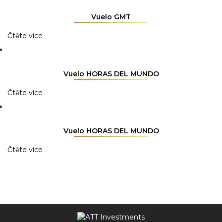
Vuelo GMT
Čtěte více
Vuelo HORAS DEL MUNDO
Čtěte více
Vuelo HORAS DEL MUNDO
Čtěte více