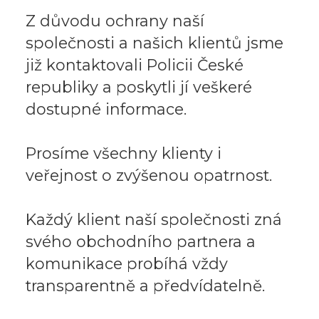
Z důvodu ochrany naší
společnosti a našich klientů jsme
již kontaktovali Policii České
republiky a poskytli jí veškeré
dostupné informace.
Prosíme všechny klienty i
veřejnost o zvýšenou opatrnost.
Každý klient naší společnosti zná
svého obchodního partnera a
komunikace probíhá vždy
transparentně a předvídatelně.