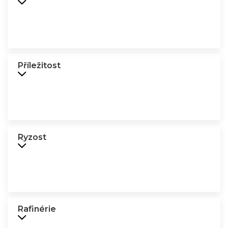
Příležitost
Ryzost
Rafinérie