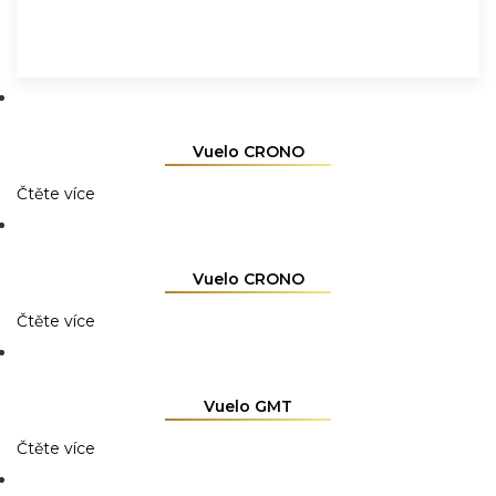
Vuelo CRONO
Čtěte více
Vuelo CRONO
Čtěte více
Vuelo GMT
Čtěte více