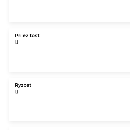
Příležitost
Ryzost