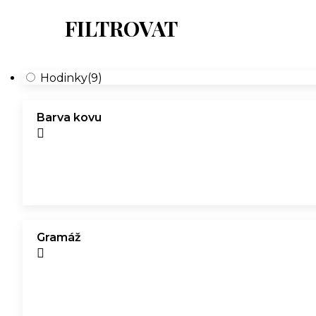
FILTROVAT
Hodinky
(9)
Barva kovu
Gramáž