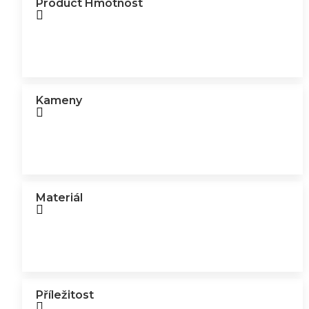
Product Hmotnost
Kameny
Materiál
Příležitost