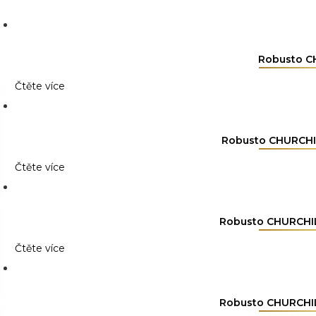
Robusto C
Čtěte více
Robusto CHURCHIL
Čtěte více
Robusto CHURCHILL
Čtěte více
Robusto CHURCHILL