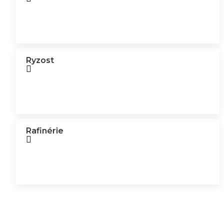
Ryzost
Rafinérie