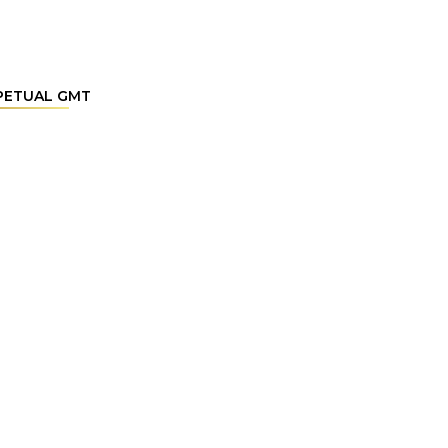
PETUAL GMT