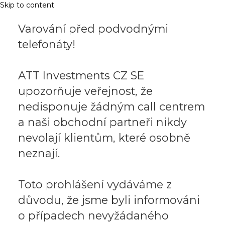
Skip to content
Varování před podvodnými
telefonáty!
ATT Investments CZ SE
upozorňuje veřejnost, že
nedisponuje žádným call centrem
a naši obchodní partneři nikdy
nevolají klientům, které osobně
neznají.
Toto prohlášení vydáváme z
důvodu, že jsme byli informováni
o případech nevyžádaného