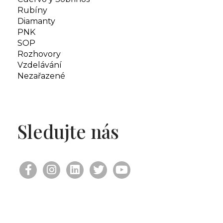
Rubíny
Diamanty
PNK
SOP
Rozhovory
Vzdelávání
Nezařazené
Sledujte nás