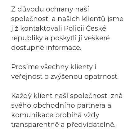
Z důvodu ochrany naší
společnosti a našich klientů jsme
již kontaktovali Policii České
republiky a poskytli jí veškeré
dostupné informace.
Prosíme všechny klienty i
veřejnost o zvýšenou opatrnost.
Každý klient naší společnosti zná
svého obchodního partnera a
komunikace probíhá vždy
transparentně a předvídatelně.