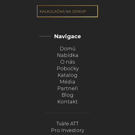
KALKULAČKA NA ODKUP
Navigace
Domů
Nabídka
O nás
Pobočky
Katalog
Média
Partneři
Blog
Kontakt
Tváře ATT
Pro Investory