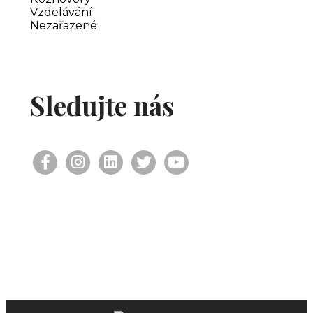
Vzdelávání
Nezařazené
Sledujte nás