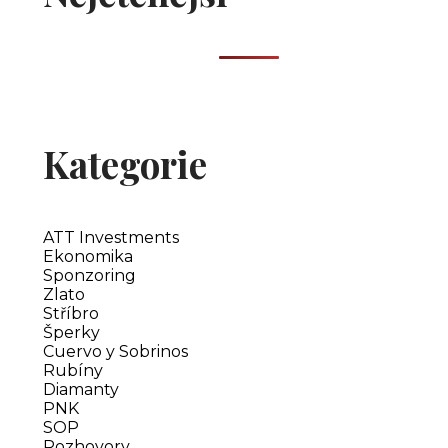
Kategorie
ATT Investments
Ekonomika
Sponzoring
Zlato
Stříbro
Šperky
Cuervo y Sobrinos
Rubíny
Diamanty
PNK
SOP
Rozhovory