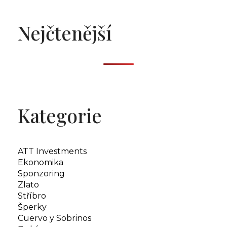
Nejčtenější
Kategorie
ATT Investments
Ekonomika
Sponzoring
Zlato
Stříbro
Šperky
Cuervo y Sobrinos