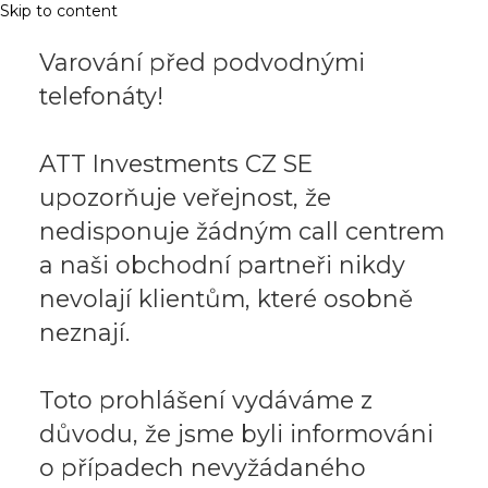
Skip to content
Varování před podvodnými
telefonáty!
ATT Investments CZ SE
upozorňuje veřejnost, že
nedisponuje žádným call centrem
a naši obchodní partneři nikdy
nevolají klientům, které osobně
neznají.
Toto prohlášení vydáváme z
důvodu, že jsme byli informováni
o případech nevyžádaného