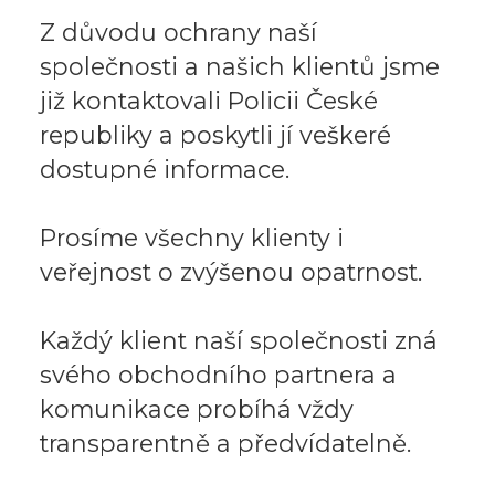
Z důvodu ochrany naší
společnosti a našich klientů jsme
již kontaktovali Policii České
republiky a poskytli jí veškeré
dostupné informace.
Prosíme všechny klienty i
veřejnost o zvýšenou opatrnost.
Každý klient naší společnosti zná
svého obchodního partnera a
komunikace probíhá vždy
transparentně a předvídatelně.