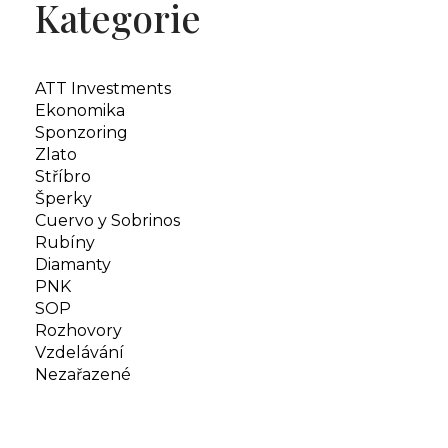
Kategorie
ATT Investments
Ekonomika
Sponzoring
Zlato
Stříbro
Šperky
Cuervo y Sobrinos
Rubíny
Diamanty
PNK
SOP
Rozhovory
Vzdelávání
Nezařazené