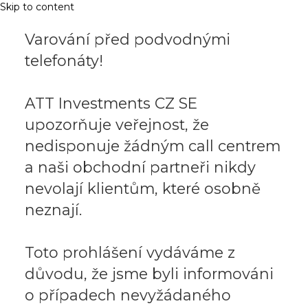
Skip to content
Varování před podvodnými
telefonáty!
ATT Investments CZ SE
upozorňuje veřejnost, že
nedisponuje žádným call centrem
a naši obchodní partneři nikdy
nevolají klientům, které osobně
neznají.
Toto prohlášení vydáváme z
důvodu, že jsme byli informováni
o případech nevyžádaného