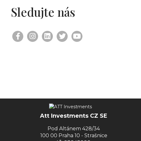
Sledujte nás
Att Investments CZ SE
Pod Altánem 428/34
100 00 Praha 10 - Strašnice