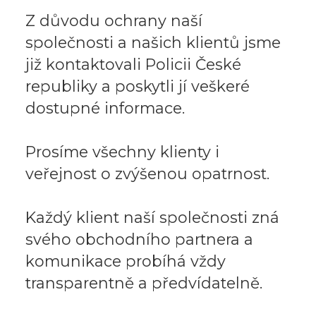
Z důvodu ochrany naší
společnosti a našich klientů jsme
již kontaktovali Policii České
republiky a poskytli jí veškeré
dostupné informace.
Prosíme všechny klienty i
veřejnost o zvýšenou opatrnost.
Každý klient naší společnosti zná
svého obchodního partnera a
komunikace probíhá vždy
transparentně a předvídatelně.