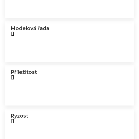
Modelová řada
Příležitost
Ryzost