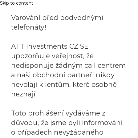
Skip to content
Varování před podvodnými
telefonáty!
ATT Investments CZ SE
upozorňuje veřejnost, že
nedisponuje žádným call centrem
a naši obchodní partneři nikdy
nevolají klientům, které osobně
neznají.
Toto prohlášení vydáváme z
důvodu, že jsme byli informováni
o případech nevyžádaného