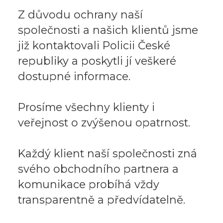
Z důvodu ochrany naší
společnosti a našich klientů jsme
již kontaktovali Policii České
republiky a poskytli jí veškeré
dostupné informace.
Prosíme všechny klienty i
veřejnost o zvýšenou opatrnost.
Každý klient naší společnosti zná
svého obchodního partnera a
komunikace probíhá vždy
transparentně a předvídatelně.