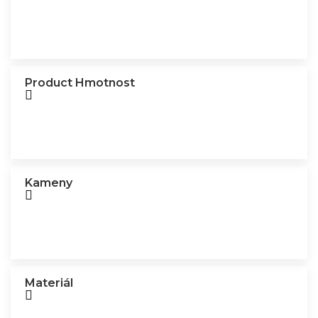
Product Hmotnost
Kameny
Materiál