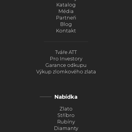
Katalog
Média
Partneři
Blog
Kontakt
Tváře ATT
Pro Investory
Garance odkupu
Výkup zlomkového zlata
Nabídka
Zlato
Stříbro
Rubíny
Diamanty