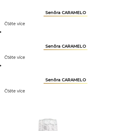
Senõra CARAMELO
Čtěte více
Senõra CARAMELO
Čtěte více
Senõra CARAMELO
Čtěte více