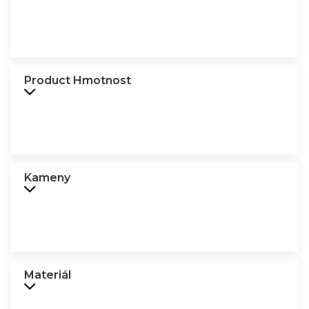
Product Hmotnost
Kameny
Materiál