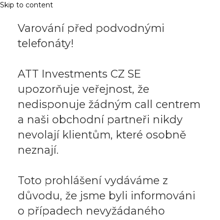
Skip to content
Varování před podvodnými
telefonáty!
ATT Investments CZ SE
upozorňuje veřejnost, že
nedisponuje žádným call centrem
a naši obchodní partneři nikdy
nevolají klientům, které osobně
neznají.
Toto prohlášení vydáváme z
důvodu, že jsme byli informováni
o případech nevyžádaného