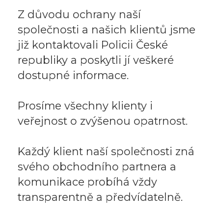
Z důvodu ochrany naší
společnosti a našich klientů jsme
již kontaktovali Policii České
republiky a poskytli jí veškeré
dostupné informace.
Prosíme všechny klienty i
veřejnost o zvýšenou opatrnost.
Každý klient naší společnosti zná
svého obchodního partnera a
komunikace probíhá vždy
transparentně a předvídatelně.