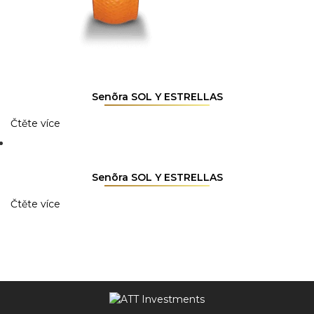
Senõra SOL Y ESTRELLAS
Čtěte více
Senõra SOL Y ESTRELLAS
Čtěte více