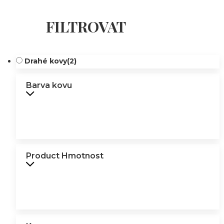
FILTROVAT
Drahé kovy
(2)
Barva kovu
Product Hmotnost