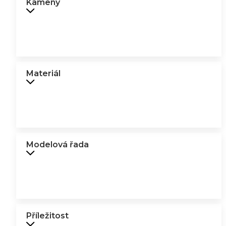
Kameny
Materiál
Modelová řada
Příležitost