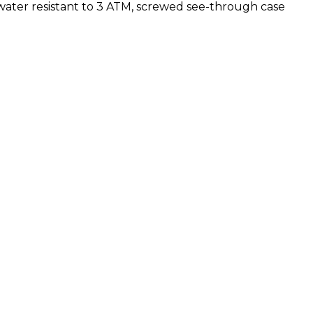
 water resistant to 3 ATM, screwed see-through case