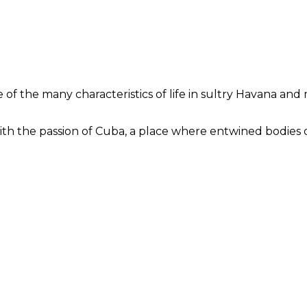
f the many characteristics of life in sultry Havana and 
th the passion of Cuba, a place where entwined bodies d