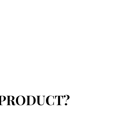
 PRODUCT?