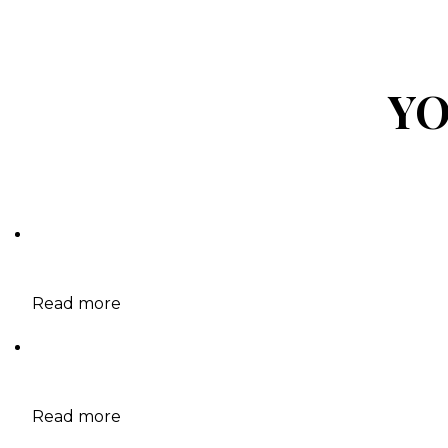
YO
Read more
Read more