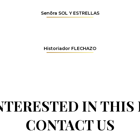
Senõra SOL Y ESTRELLAS
Historiador FLECHAZO
INTERESTED IN THIS
CONTACT US