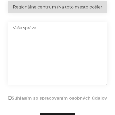
Súhlasím so
spracovaním osobných údajov