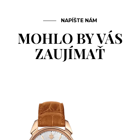
NAPÍŠTE NÁM
MOHLO BY VÁS
ZAUJÍMAŤ