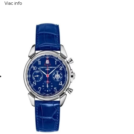
Viac info