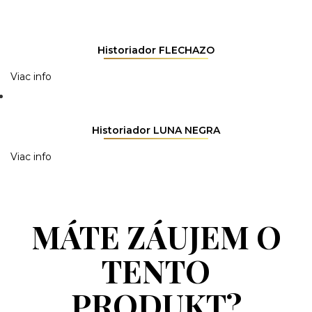
Historiador FLECHAZO
Viac info
Historiador LUNA NEGRA
Viac info
MÁTE ZÁUJEM O
TENTO
PRODUKT?