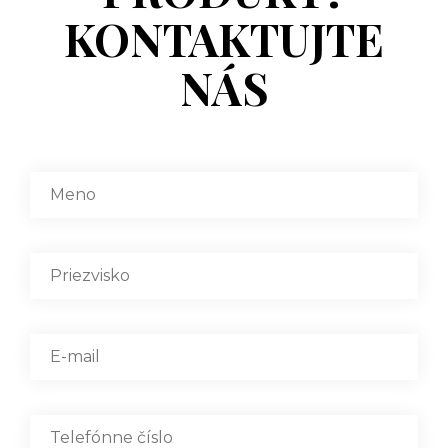
KONTAKTUJTE
NÁS