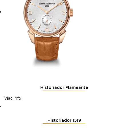
Historiador Flameante
Viac info
Historiador 1519