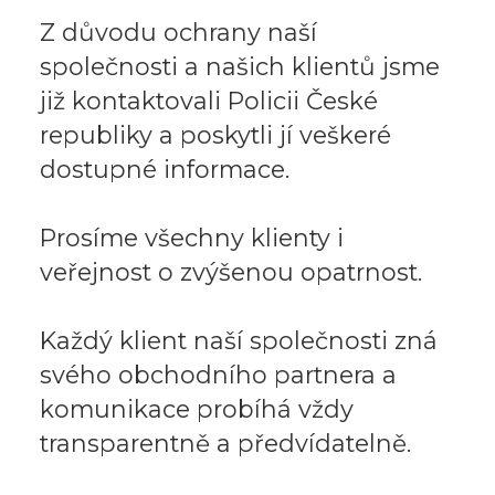
Z důvodu ochrany naší
společnosti a našich klientů jsme
již kontaktovali Policii České
republiky a poskytli jí veškeré
dostupné informace.
Prosíme všechny klienty i
veřejnost o zvýšenou opatrnost.
Každý klient naší společnosti zná
svého obchodního partnera a
komunikace probíhá vždy
transparentně a předvídatelně.