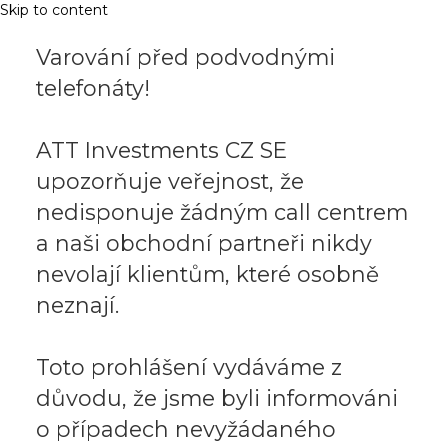
Skip to content
Varování před podvodnými
telefonáty!
ATT Investments CZ SE
upozorňuje veřejnost, že
nedisponuje žádným call centrem
a naši obchodní partneři nikdy
nevolají klientům, které osobně
neznají.
Toto prohlášení vydáváme z
důvodu, že jsme byli informováni
o případech nevyžádaného