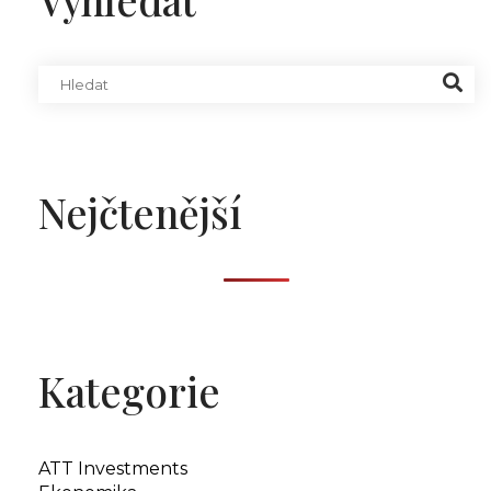
Nejčtenější
Kategorie
ATT Investments