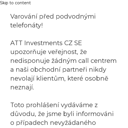
Skip to content
Varování před podvodnými
telefonáty!
ATT Investments CZ SE
upozorňuje veřejnost, že
nedisponuje žádným call centrem
a naši obchodní partneři nikdy
nevolají klientům, které osobně
neznají.
Toto prohlášení vydáváme z
důvodu, že jsme byli informováni
o případech nevyžádaného