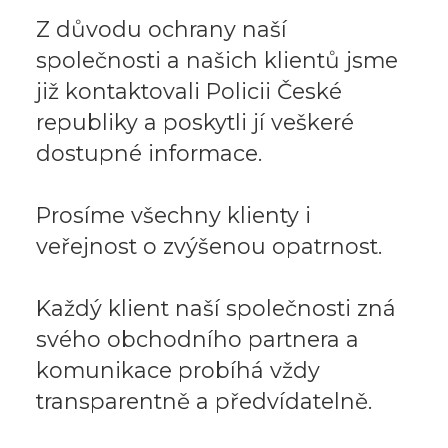
Z důvodu ochrany naší
společnosti a našich klientů jsme
již kontaktovali Policii České
republiky a poskytli jí veškeré
dostupné informace.
Prosíme všechny klienty i
veřejnost o zvýšenou opatrnost.
Každý klient naší společnosti zná
svého obchodního partnera a
komunikace probíhá vždy
transparentně a předvídatelně.