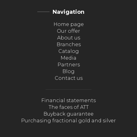
Navigation
Home page
Our offer
About us
Branches
Catalog
Media
Partners
Blog
Contact us
Financial statements
The faces of ATT
Buyback guarantee
Purchasing fractional gold and silver