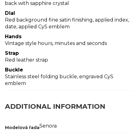
back with sapphire crystal
Dial
Red background fine satin finishing, applied index,
date, applied CyS emblem
Hands
Vintage style hours, minutes and seconds
Strap
Red leather strap
Buckle
Stainless steel folding buckle, engraved CyS
emblem
ADDITIONAL INFORMATION
Senora
Modelová řada