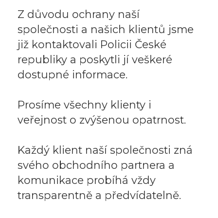
Z důvodu ochrany naší
společnosti a našich klientů jsme
již kontaktovali Policii České
republiky a poskytli jí veškeré
dostupné informace.
Prosíme všechny klienty i
veřejnost o zvýšenou opatrnost.
Každý klient naší společnosti zná
svého obchodního partnera a
komunikace probíhá vždy
transparentně a předvídatelně.