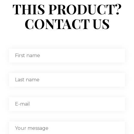
THIS PRODUCT?
CONTACT US