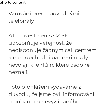
Skip to content
Varování před podvodnými
telefonáty!
ATT Investments CZ SE
upozorňuje veřejnost, že
nedisponuje žádným call centrem
a naši obchodní partneři nikdy
nevolají klientům, které osobně
neznají.
Toto prohlášení vydáváme z
důvodu, že jsme byli informováni
o případech nevyžádaného