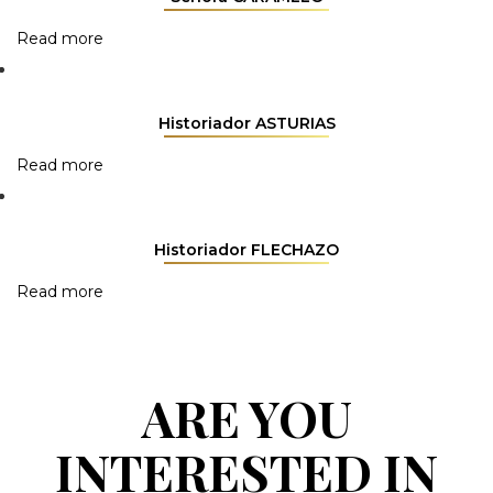
Read more
Historiador ASTURIAS
Read more
Historiador FLECHAZO
Read more
ARE YOU
INTERESTED IN