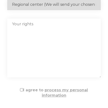
I agree to
process my personal
information