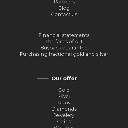
Partners
Blog
Contact us
Financial statements
The faces of ATT
Buyback guarantee
Purchasing fractional gold and silver
Our offer
Gold
Silver
Ruby
Diamonds
Jewelery
Coins
Watches