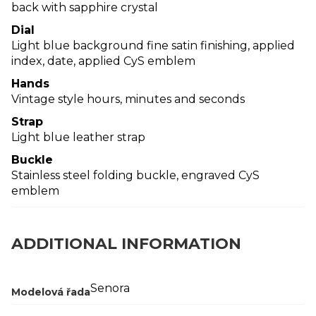
back with sapphire crystal
Dial
Light blue background fine satin finishing, applied
index, date, applied CyS emblem
Hands
Vintage style hours, minutes and seconds
Strap
Light blue leather strap
Buckle
Stainless steel folding buckle, engraved CyS
emblem
ADDITIONAL INFORMATION
Senora
Modelová řada