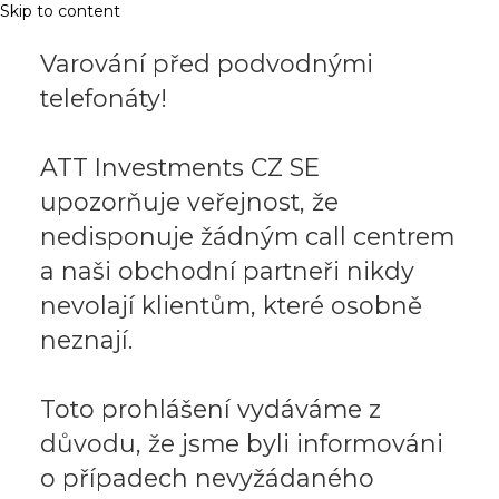
Skip to content
Varování před podvodnými
telefonáty!
ATT Investments CZ SE
upozorňuje veřejnost, že
nedisponuje žádným call centrem
a naši obchodní partneři nikdy
nevolají klientům, které osobně
neznají.
Toto prohlášení vydáváme z
důvodu, že jsme byli informováni
o případech nevyžádaného