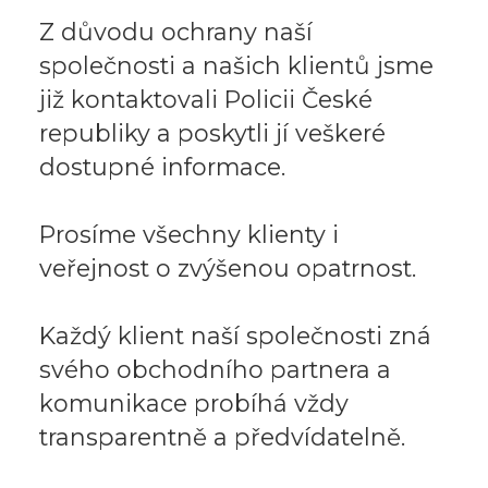
Z důvodu ochrany naší
společnosti a našich klientů jsme
již kontaktovali Policii České
republiky a poskytli jí veškeré
dostupné informace.
Prosíme všechny klienty i
veřejnost o zvýšenou opatrnost.
Každý klient naší společnosti zná
svého obchodního partnera a
komunikace probíhá vždy
transparentně a předvídatelně.