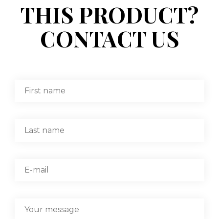
THIS PRODUCT?
CONTACT US