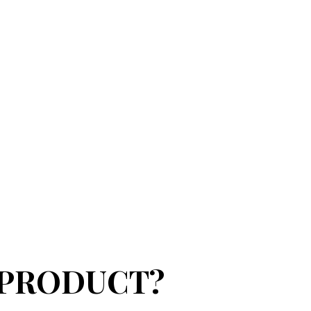
 PRODUCT?