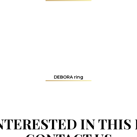
DEBORA ring
INTERESTED IN THIS