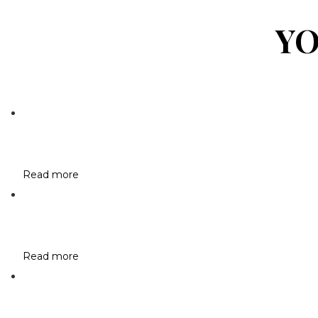
YO
Read more
Read more