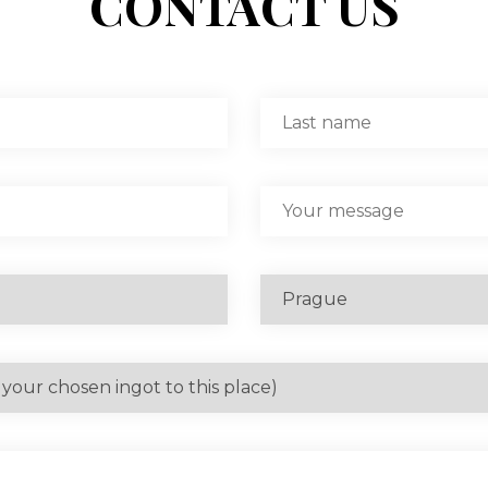
CONTACT US