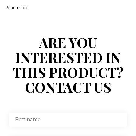
Read more
ARE YOU
INTERESTED IN
THIS PRODUCT?
CONTACT US