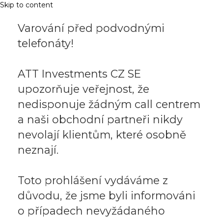
Skip to content
Varování před podvodnými
telefonáty!
ATT Investments CZ SE
upozorňuje veřejnost, že
nedisponuje žádným call centrem
a naši obchodní partneři nikdy
nevolají klientům, které osobně
neznají.
Toto prohlášení vydáváme z
důvodu, že jsme byli informováni
o případech nevyžádaného