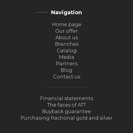
Navigation
Home page
Our offer
About us
Branches
Catalog
Media
Partners
Blog
Contact us
Financial statements
The faces of ATT
Buyback guarantee
Purchasing fractional gold and silver