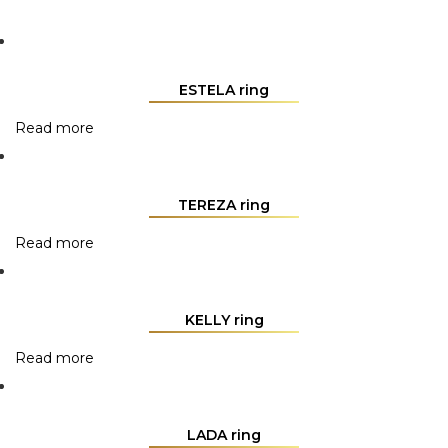
ESTELA ring
Read more
TEREZA ring
Read more
KELLY ring
Read more
LADA ring