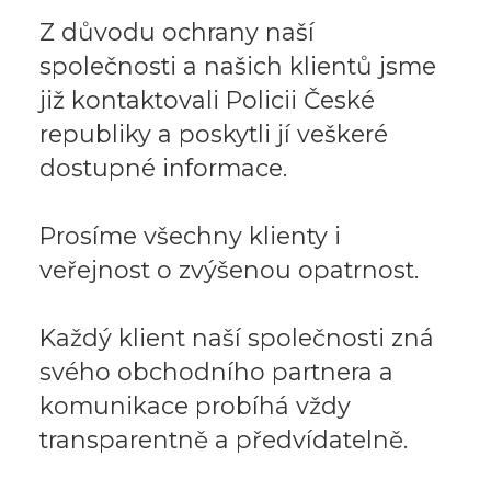
Z důvodu ochrany naší
společnosti a našich klientů jsme
již kontaktovali Policii České
republiky a poskytli jí veškeré
dostupné informace.
Prosíme všechny klienty i
veřejnost o zvýšenou opatrnost.
Každý klient naší společnosti zná
svého obchodního partnera a
komunikace probíhá vždy
transparentně a předvídatelně.