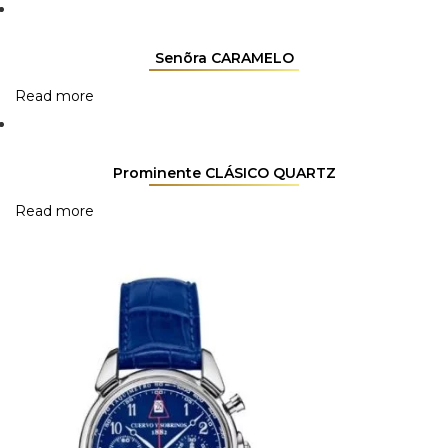
Senõra CARAMELO
Read more
Prominente CLÁSICO QUARTZ
Read more