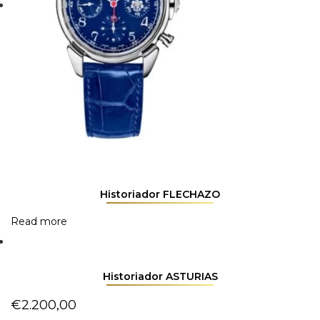
Historiador FLECHAZO
Read more
Historiador ASTURIAS
€
2.200,00