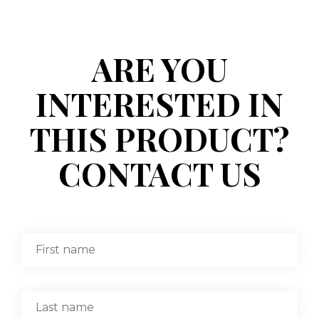
ARE YOU
INTERESTED IN
THIS PRODUCT?
CONTACT US