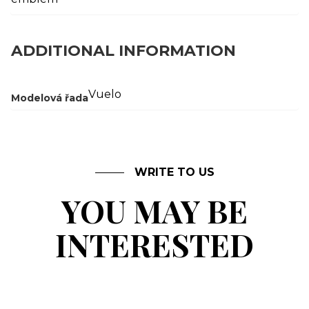
ADDITIONAL INFORMATION
Vuelo
Modelová řada
WRITE TO US
YOU MAY BE
INTERESTED