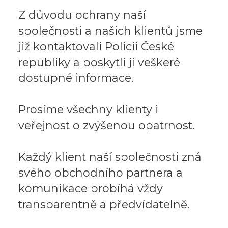
Z důvodu ochrany naší
společnosti a našich klientů jsme
již kontaktovali Policii České
republiky a poskytli jí veškeré
dostupné informace.
Prosíme všechny klienty i
veřejnost o zvýšenou opatrnost.
Každý klient naší společnosti zná
svého obchodního partnera a
komunikace probíhá vždy
transparentně a předvídatelně.