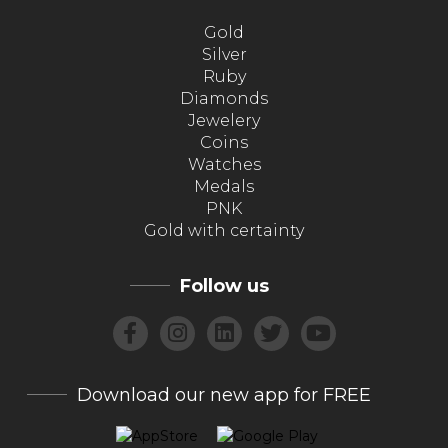
Gold
Silver
Ruby
Diamonds
Jewelery
Coins
Watches
Medals
PNK
Gold with certainty
Follow us
Download our new app for FREE