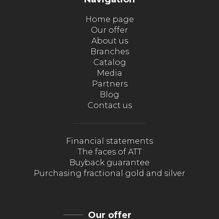
Home page
Our offer
About us
Branches
Catalog
Media
Partners
Blog
Contact us
Financial statements
The faces of ATT
Buyback guarantee
Purchasing fractional gold and silver
Our offer