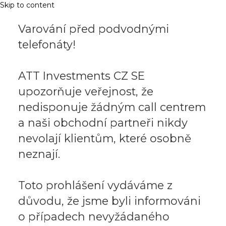
Skip to content
Varování před podvodnými
telefonáty!
ATT Investments CZ SE
upozorňuje veřejnost, že
nedisponuje žádným call centrem
a naši obchodní partneři nikdy
nevolají klientům, které osobně
neznají.
Toto prohlášení vydáváme z
důvodu, že jsme byli informováni
o případech nevyžádaného