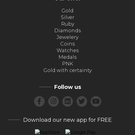
Gold
Silver
Ruby
Diamonds
Jewelery
Coins
Watches
Medals
PNK
Gold with certainty
Follow us
Download our new app for FREE