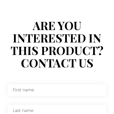
ARE YOU
INTERESTED IN
THIS PRODUCT?
CONTACT US