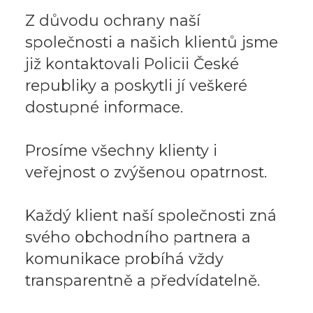
Z důvodu ochrany naší
společnosti a našich klientů jsme
již kontaktovali Policii České
republiky a poskytli jí veškeré
dostupné informace.
Prosíme všechny klienty i
veřejnost o zvýšenou opatrnost.
Každý klient naší společnosti zná
svého obchodního partnera a
komunikace probíhá vždy
transparentně a předvídatelně.