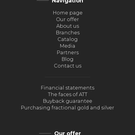
Navigation
Home page
Our offer
About us
Branches
Catalog
Media
Partners
Blog
Contact us
Financial statements
The faces of ATT
Buyback guarantee
Purchasing fractional gold and silver
Our offer