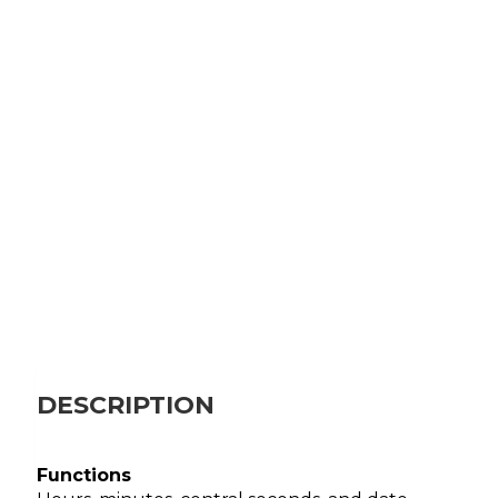
DESCRIPTION
Functions