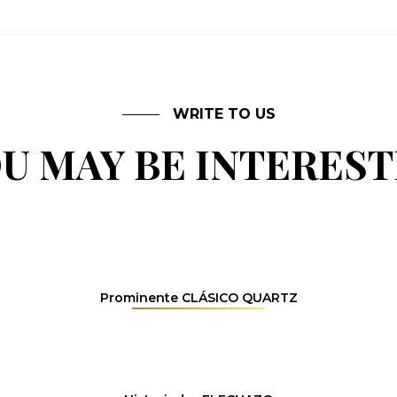
WRITE TO US
U MAY BE INTERES
Prominente CLÁSICO QUARTZ