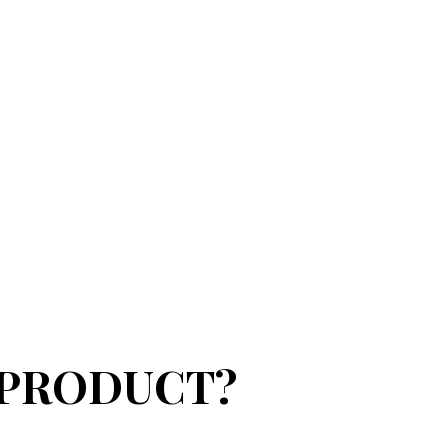
 PRODUCT?