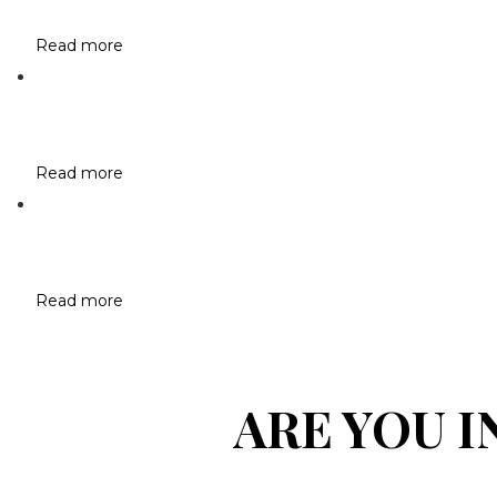
Read more
Read more
Read more
ARE YOU 