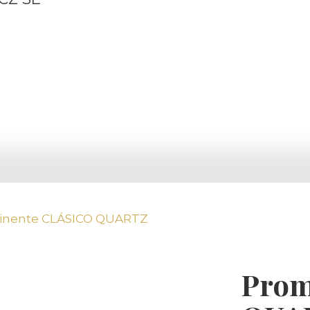
inente CLÁSICO QUARTZ
Prom