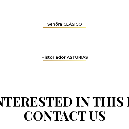
Senõra CLÁSICO
Historiador ASTURIAS
INTERESTED IN THIS
CONTACT US