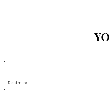
YO
Read more