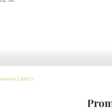
inente CLÁSICO
Prom