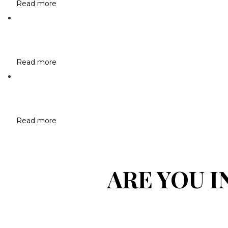
Read more
Read more
Read more
ARE YOU 