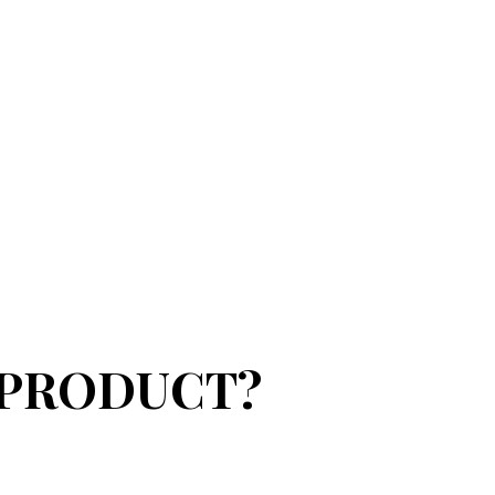
 PRODUCT?