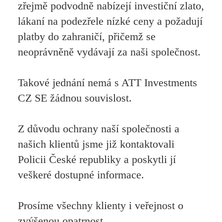
zřejmě podvodně nabízejí investiční zlato,
lákaní na podezřele nízké ceny a požadují
platby do zahraničí, přičemž se
neoprávněně vydávají za naši společnost.
Takové jednání nemá s ATT Investments
CZ SE žádnou souvislost.
Z důvodu ochrany naší společnosti a
našich klientů jsme již kontaktovali
Policii České republiky a poskytli jí
veškeré dostupné informace.
Prosíme všechny klienty i veřejnost o
zvýšenou opatrnost.