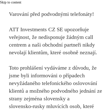
Skip to content
Varování před podvodnými telefonáty!
ATT Investments CZ SE upozorňuje
veřejnost, že nedisponuje žádným call
centrem a naši obchodní partneři nikdy
nevolají klientům, které osobně neznají.
Toto prohlášení vydáváme z důvodu, že
jsme byli informováni o případech
nevyžádaného telefonického oslovování
klientů a možného podvodného jednání ze
strany zejména slovensky a
slovensko‑rusky mluvících osob, které