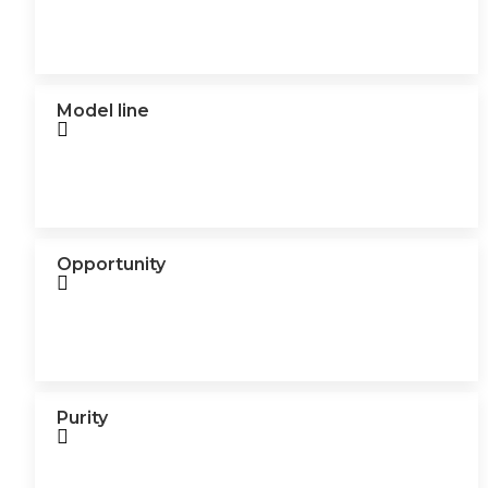
Model line
Opportunity
Purity