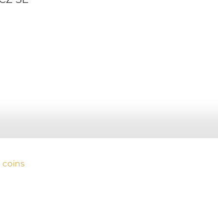
 coins