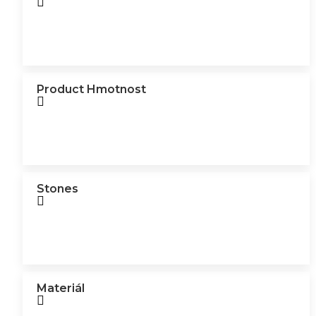
Product Hmotnost
Stones
Materiál