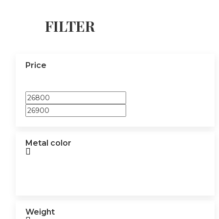
FILTER
Price
Metal color
Weight