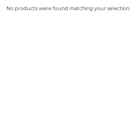
No products were found matching your selection.