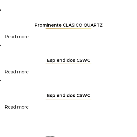
Prominente CLÁSICO QUARTZ
Read more
Esplendidos CSWC
Read more
Esplendidos CSWC
Read more