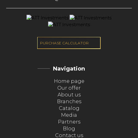
PURCHASE CALCULATOR
Navigation
Home page
Our offer
About us
Branches
Catalog
Media
Partners
Blog
Contact us