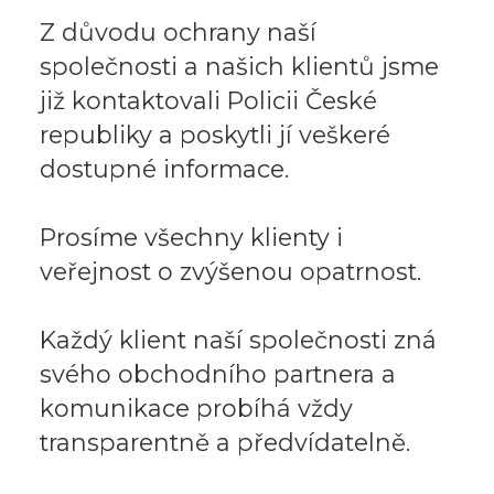
Z důvodu ochrany naší
společnosti a našich klientů jsme
již kontaktovali Policii České
republiky a poskytli jí veškeré
dostupné informace.
Prosíme všechny klienty i
veřejnost o zvýšenou opatrnost.
Každý klient naší společnosti zná
svého obchodního partnera a
komunikace probíhá vždy
transparentně a předvídatelně.