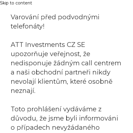
Skip to content
Varování před podvodnými
telefonáty!
ATT Investments CZ SE
upozorňuje veřejnost, že
nedisponuje žádným call centrem
a naši obchodní partneři nikdy
nevolají klientům, které osobně
neznají.
Toto prohlášení vydáváme z
důvodu, že jsme byli informováni
o případech nevyžádaného