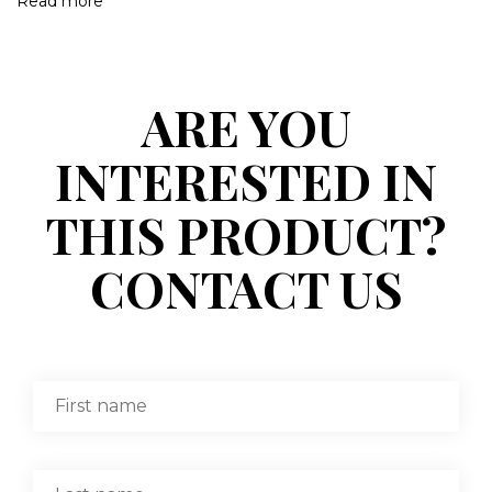
Read more
ARE YOU
INTERESTED IN
THIS PRODUCT?
CONTACT US