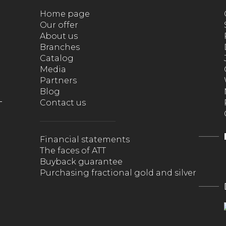
Home page
Our offer
About us
Branches
Catalog
Media
Partners
Blog
Contact us
Financial statements
The faces of ATT
Buyback guarantee
Purchasing fractional gold and silver