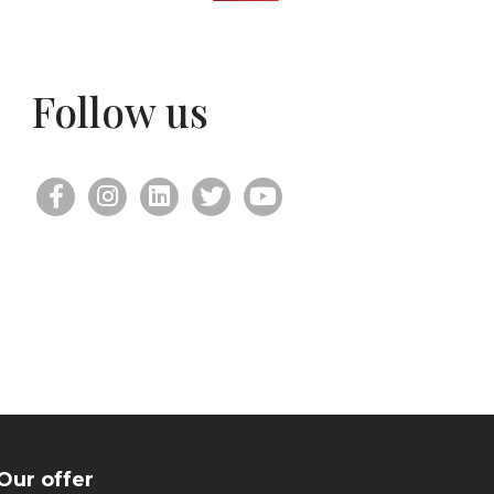
Follow us
Our offer