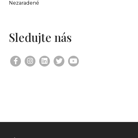
Nezaradené
Sledujte nás