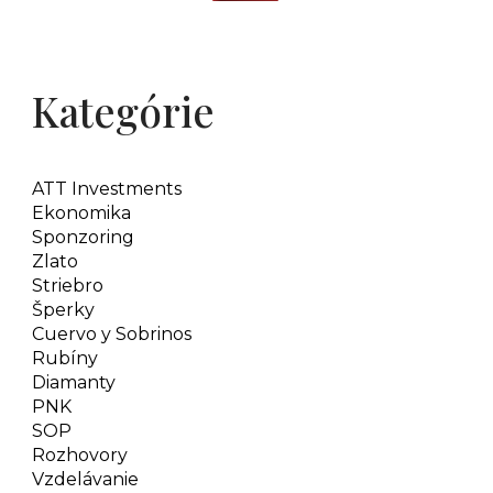
Kategórie
ATT Investments
Ekonomika
Sponzoring
Zlato
Striebro
Šperky
Cuervo y Sobrinos
Rubíny
Diamanty
PNK
SOP
Rozhovory
Vzdelávanie