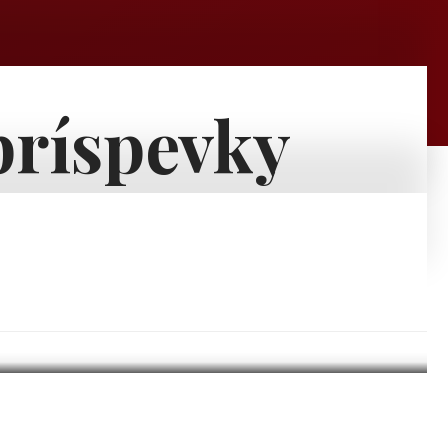
príspevky