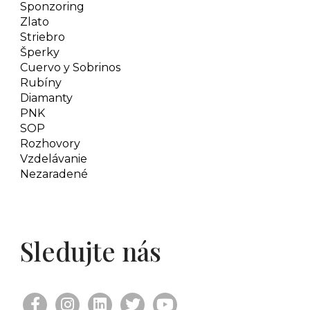
Sponzoring
Zlato
Striebro
Šperky
Cuervo y Sobrinos
Rubíny
Diamanty
PNK
SOP
Rozhovory
Vzdelávanie
Nezaradené
Sledujte nás