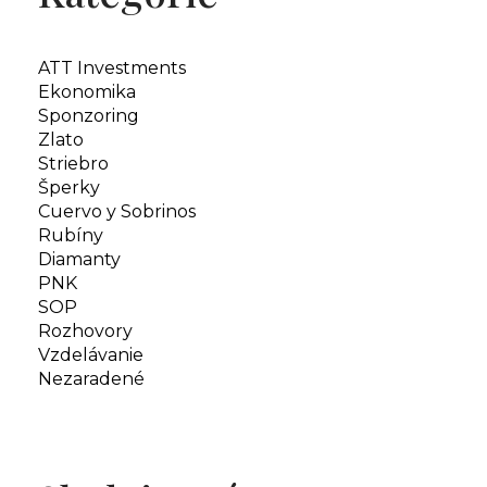
ATT Investments
Ekonomika
Sponzoring
Zlato
Striebro
Šperky
Cuervo y Sobrinos
Rubíny
Diamanty
PNK
SOP
Rozhovory
Vzdelávanie
Nezaradené