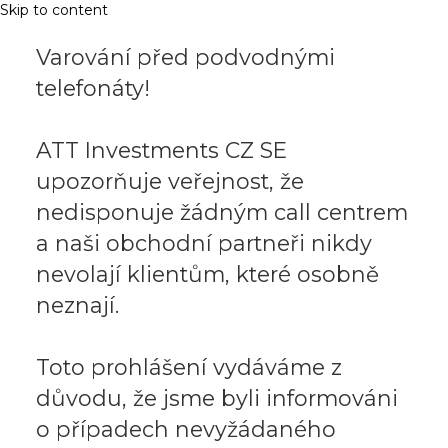
Skip to content
Varování před podvodnými
telefonáty!
ATT Investments CZ SE
upozorňuje veřejnost, že
nedisponuje žádným call centrem
a naši obchodní partneři nikdy
nevolají klientům, které osobně
neznají.
Toto prohlášení vydáváme z
důvodu, že jsme byli informováni
o případech nevyžádaného