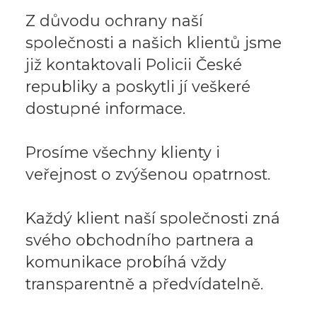
Z důvodu ochrany naší
společnosti a našich klientů jsme
již kontaktovali Policii České
republiky a poskytli jí veškeré
dostupné informace.
Prosíme všechny klienty i
veřejnost o zvýšenou opatrnost.
Každý klient naší společnosti zná
svého obchodního partnera a
komunikace probíhá vždy
transparentně a předvídatelně.