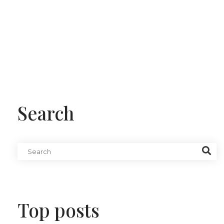
Search
Top posts