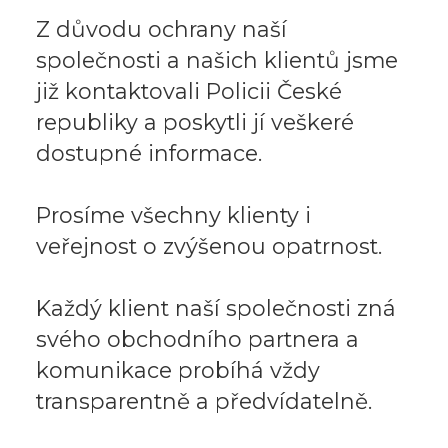
Z důvodu ochrany naší
společnosti a našich klientů jsme
již kontaktovali Policii České
republiky a poskytli jí veškeré
dostupné informace.
Prosíme všechny klienty i
veřejnost o zvýšenou opatrnost.
Každý klient naší společnosti zná
svého obchodního partnera a
komunikace probíhá vždy
transparentně a předvídatelně.