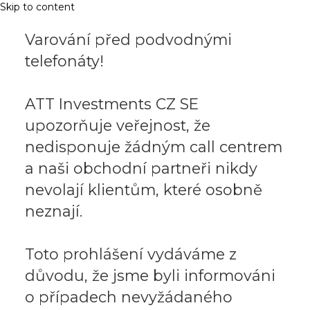
Skip to content
Varování před podvodnými
telefonáty!
ATT Investments CZ SE
upozorňuje veřejnost, že
nedisponuje žádným call centrem
a naši obchodní partneři nikdy
nevolají klientům, které osobně
neznají.
Toto prohlášení vydáváme z
důvodu, že jsme byli informováni
o případech nevyžádaného