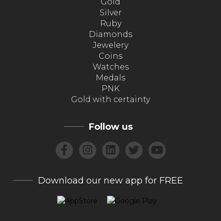
Gold
Silver
Ruby
Diamonds
Jewelery
Coins
Watches
Medals
PNK
Gold with certainty
Follow us
Download our new app for FREE