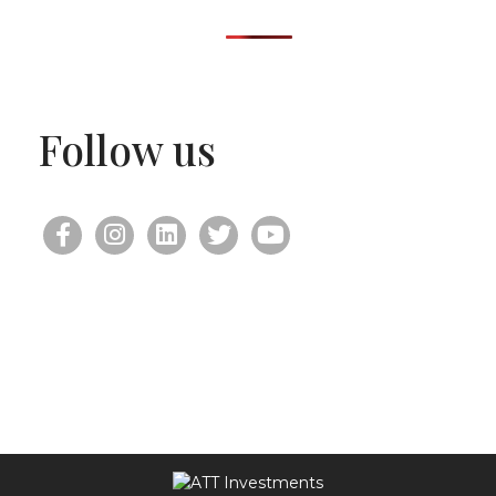
Follow us