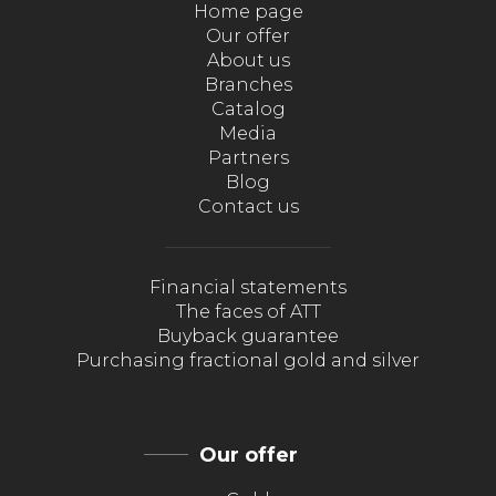
Home page
Our offer
About us
Branches
Catalog
Media
Partners
Blog
Contact us
Financial statements
The faces of ATT
Buyback guarantee
Purchasing fractional gold and silver
Our offer