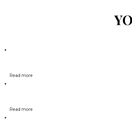
YO
Read more
Read more