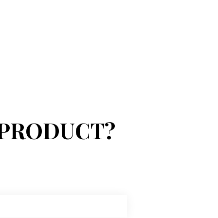
 PRODUCT?