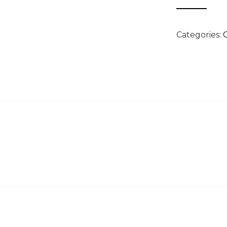
Categories: