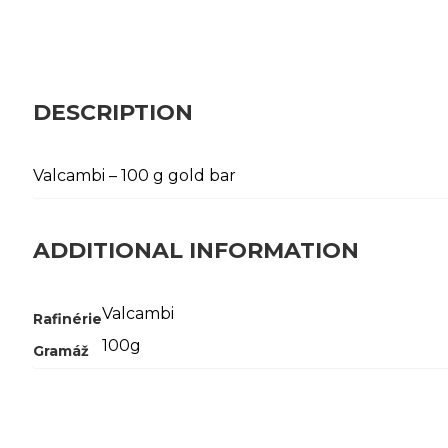
DESCRIPTION
Valcambi – 100 g gold bar
ADDITIONAL INFORMATION
Valcambi
Rafinérie
100g
Gramáž