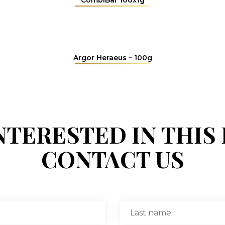
Argor Heraeus – 100g
INTERESTED IN THIS
CONTACT US