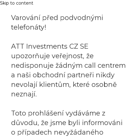
Skip to content
Varování před podvodnými
telefonáty!
ATT Investments CZ SE
upozorňuje veřejnost, že
nedisponuje žádným call centrem
a naši obchodní partneři nikdy
nevolají klientům, které osobně
neznají.
Toto prohlášení vydáváme z
důvodu, že jsme byli informováni
o případech nevyžádaného