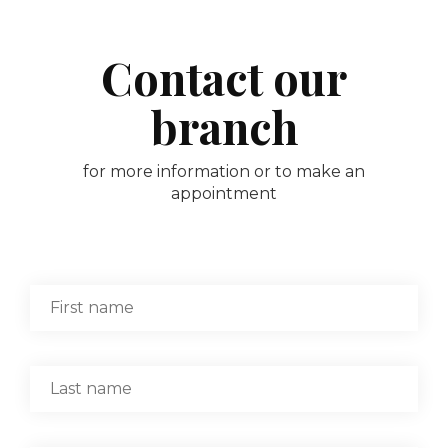
Contact our
branch
for more information or to make an
appointment