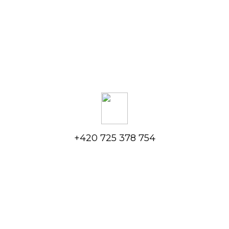
+420 725 378 754