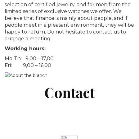
selection of certified jewelry, and for men from the
limited series of exclusive watches we offer. We
believe that finance is mainly about people, and if
people meet in a pleasant environment, they will be
happy to return. Do not hesitate to contact us to
arrange a meeting.
Working hours:
Mo-Th: 9,00 – 17,00
Fri: 9,00 – 16,00
Contact