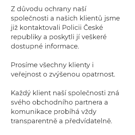
Z důvodu ochrany naší
společnosti a našich klientů jsme
již kontaktovali Policii České
republiky a poskytli jí veškeré
dostupné informace.
Prosíme všechny klienty i
veřejnost o zvýšenou opatrnost.
Každý klient naší společnosti zná
svého obchodního partnera a
komunikace probíhá vždy
transparentně a předvídatelně.