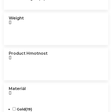
Weight
Product Hmotnost
Materiál
Gold
(19)