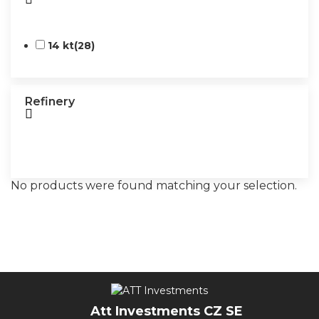
14 kt
(28)
Refinery
No products were found matching your selection.
Att Investments CZ SE