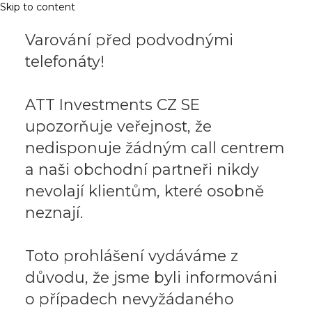
Skip to content
Varování před podvodnými
telefonáty!
ATT Investments CZ SE
upozorňuje veřejnost, že
nedisponuje žádným call centrem
a naši obchodní partneři nikdy
nevolají klientům, které osobně
neznají.
Toto prohlášení vydáváme z
důvodu, že jsme byli informováni
o případech nevyžádaného