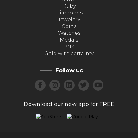
Ruby
Diamonds
Jewelery
Coins
Watches
Medals
PNK
Gold with certainty
Follow us
Download our new app for FREE