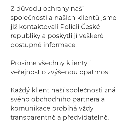
Z důvodu ochrany naší
společnosti a našich klientů jsme
již kontaktovali Policii České
republiky a poskytli jí veškeré
dostupné informace.
Prosíme všechny klienty i
veřejnost o zvýšenou opatrnost.
Každý klient naší společnosti zná
svého obchodního partnera a
komunikace probíhá vždy
transparentně a předvídatelně.