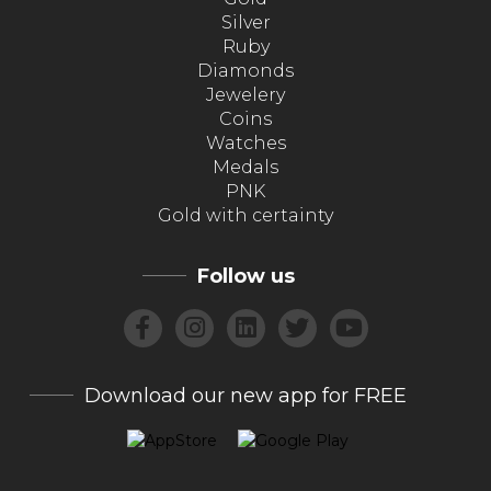
Silver
Ruby
Diamonds
Jewelery
Coins
Watches
Medals
PNK
Gold with certainty
Follow us
Download our new app for FREE