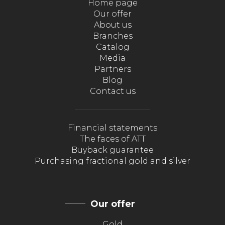
Home page
Our offer
About us
Branches
Catalog
Media
Partners
Blog
Contact us
Financial statements
The faces of ATT
Buyback guarantee
Purchasing fractional gold and silver
Our offer
Gold