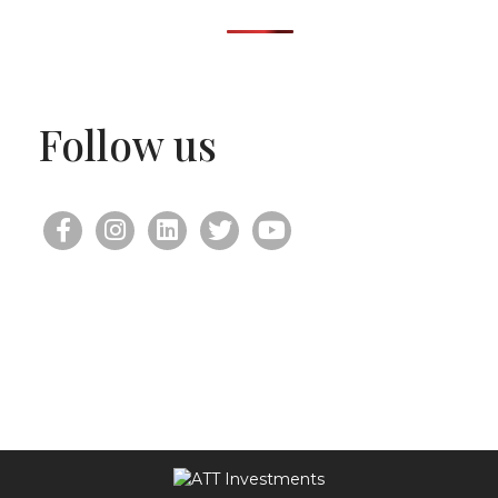
Follow us