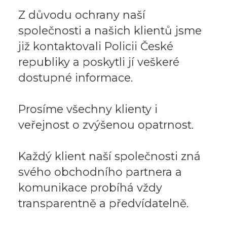
Z důvodu ochrany naší
společnosti a našich klientů jsme
již kontaktovali Policii České
republiky a poskytli jí veškeré
dostupné informace.
Prosíme všechny klienty i
veřejnost o zvýšenou opatrnost.
Každý klient naší společnosti zná
svého obchodního partnera a
komunikace probíhá vždy
transparentně a předvídatelně.