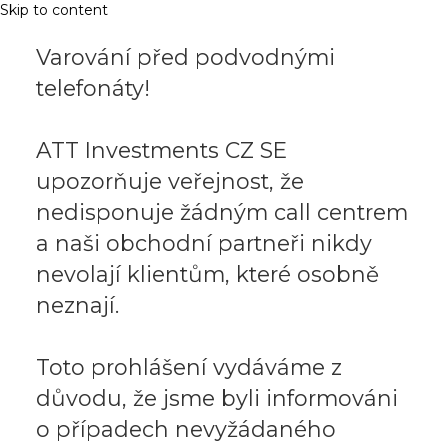
Skip to content
Varování před podvodnými
telefonáty!
ATT Investments CZ SE
upozorňuje veřejnost, že
nedisponuje žádným call centrem
a naši obchodní partneři nikdy
nevolají klientům, které osobně
neznají.
Toto prohlášení vydáváme z
důvodu, že jsme byli informováni
o případech nevyžádaného